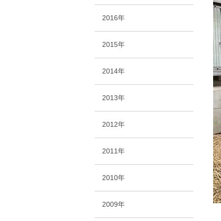
2016年
2015年
2014年
2013年
2012年
2011年
2010年
2009年