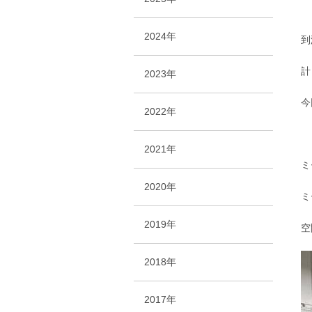
2024年
到
計
2023年
今
2022年
2021年
ミ
2020年
ミ
2019年
空
2018年
2017年