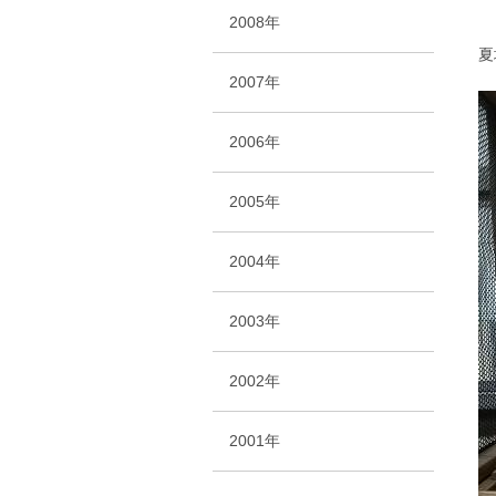
2008年
夏
2007年
2006年
2005年
2004年
2003年
2002年
2001年