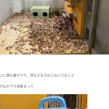
ごに落ち葉やワラ、草などを入れておいておくと
のなかで３頭集まって