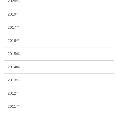
2020年
2019年
2017年
2016年
2015年
2014年
2013年
2012年
2011年