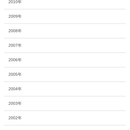
2010年
2009年
2008年
2007年
2006年
2005年
2004年
2003年
2002年