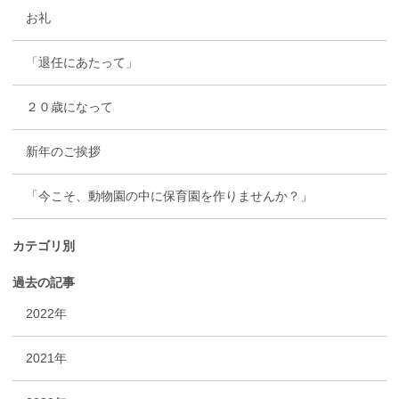
お礼
「退任にあたって」
２０歳になって
新年のご挨拶
「今こそ、動物園の中に保育園を作りませんか？」
カテゴリ別
過去の記事
2022年
2021年