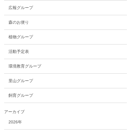
広報グループ
森のお便り
植物グループ
活動予定表
環境教育グループ
里山グループ
飼育グループ
アーカイブ
2026年