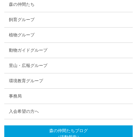
森の仲間たち
飼育グループ
植物グループ
動物ガイドグループ
里山・広報グループ
環境教育グループ
事務局
入会希望の方へ
森の仲間たちブログ
（活動報告）