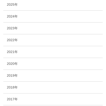
2025年
2024年
2023年
2022年
2021年
2020年
2019年
2018年
2017年