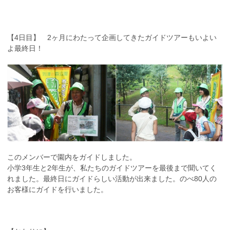
【4日目】 2ヶ月にわたって企画してきたガイドツアーもいよい
よ最終日！
このメンバーで園内をガイドしました。
小学3年生と2年生が、私たちのガイドツアーを最後まで聞いてく
れました。最終日にガイドらしい活動が出来ました。のべ80人の
お客様にガイドを行いました。