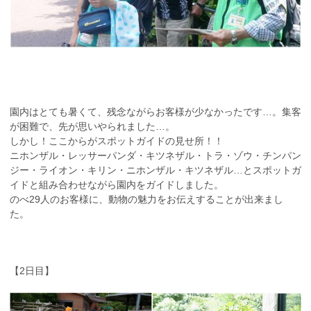
園内はとても暑くて、残念ながらお客様が少なかったです…。集客
が困難で、先が思いやられました…。
しかし！ここからがスポットガイドの見せ所！！
ニホンザル・レッサーパンダ・キツネザル・トラ・ゾウ・チンパン
ジー・ライオン・キリン・ニホンザル・キツネザル…とスポットガ
イドと組み合わせながら園内をガイドしました。
のべ29人のお客様に、動物の魅力をお伝えすることが出来まし
た。
【2日目】