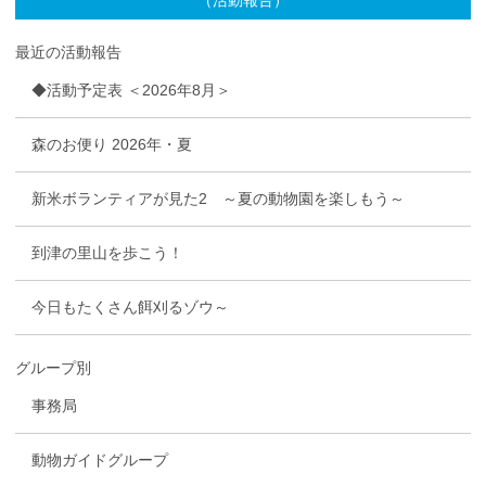
最近の活動報告
◆活動予定表 ＜2026年8月＞
森のお便り 2026年・夏
新米ボランティアが見た2 ～夏の動物園を楽しもう～
到津の里山を歩こう！
今日もたくさん餌刈るゾウ～
グループ別
事務局
動物ガイドグループ