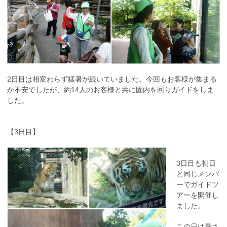
2日目は相変わらず猛暑が続いていました。今回もお客様が集まる
か不安でしたが、約14人のお客様と共に園内を回りガイドをしま
した。
【3日目】
3日目も初日
と同じメンバ
ーでガイドツ
アーを開催し
ました。
この日は暑さ