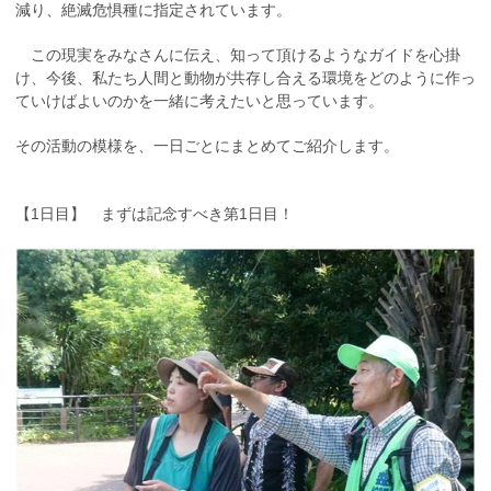
減り、絶滅危惧種に指定されています。
この現実をみなさんに伝え、知って頂けるようなガイドを心掛
け、今後、私たち人間と動物が共存し合える環境をどのように作っ
ていけばよいのかを一緒に考えたいと思っています。
その活動の模様を、一日ごとにまとめてご紹介します。
【1日目】 まずは記念すべき第1日目！