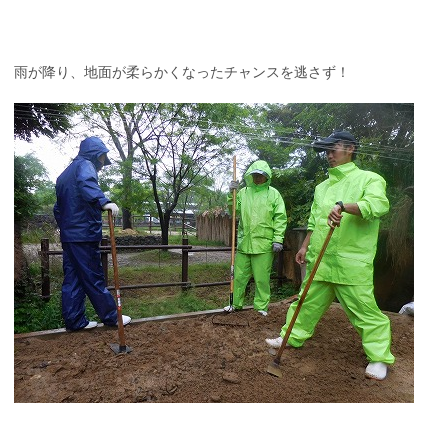
雨が降り、地面が柔らかくなったチャンスを逃さず！