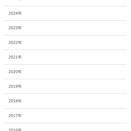
2024年
2023年
2022年
2021年
2020年
2019年
2018年
2017年
2016年