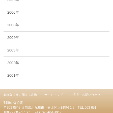
2006年
2005年
2004年
2003年
2002年
2001年
動物取扱業に関する表示
サイトマップ
ご意見・お問い合わせ
到津の森公園
〒803-0845 福岡県北九州市小倉北区上到津4-1-8 TEL:093-651-
1895(9:00～17:00) FAX:093-651-1917