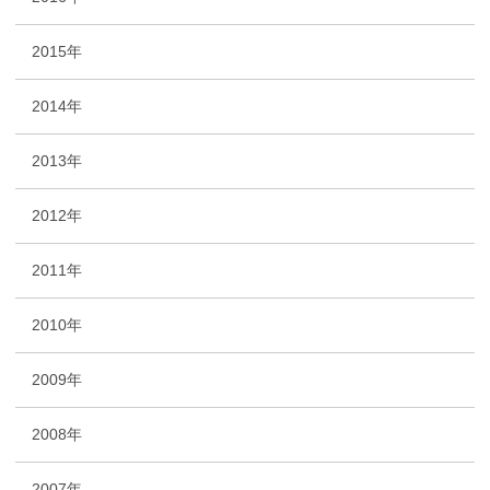
2015年
2014年
2013年
2012年
2011年
2010年
2009年
2008年
2007年