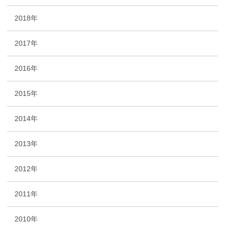
2018年
2017年
2016年
2015年
2014年
2013年
2012年
2011年
2010年