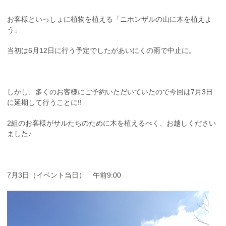
お客様といっしょに植物を植える「ニホンザルの山に木を植えよ
う」
当初は6月12日に行う予定でしたがあいにくの雨で中止に。
しかし、多くのお客様にご予約いただいていたので今回は7月3日
に延期して行うことに!!
2組のお客様がサルたちのために木を植えるべく、お越しください
ました♪
7月3日（イベント当日） 午前9:00