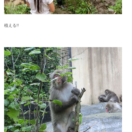
植える!!