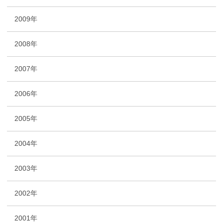
2009年
2008年
2007年
2006年
2005年
2004年
2003年
2002年
2001年