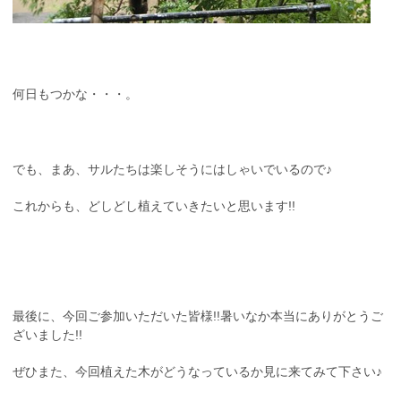
何日もつかな・・・。
でも、まあ、サルたちは楽しそうにはしゃいでいるので♪
これからも、どしどし植えていきたいと思います!!
最後に、今回ご参加いただいた皆様!!暑いなか本当にありがとうご
ざいました!!
ぜひまた、今回植えた木がどうなっているか見に来てみて下さい♪