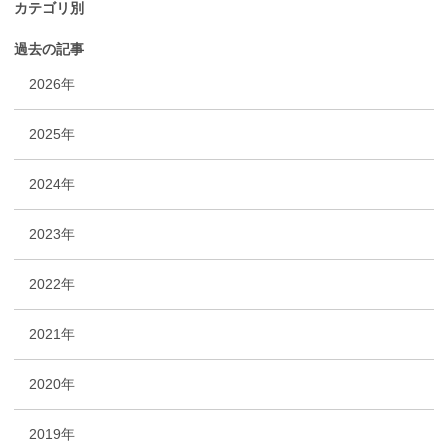
カテゴリ別
過去の記事
2026年
2025年
2024年
2023年
2022年
2021年
2020年
2019年