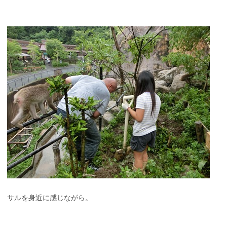
サルを身近に感じながら。