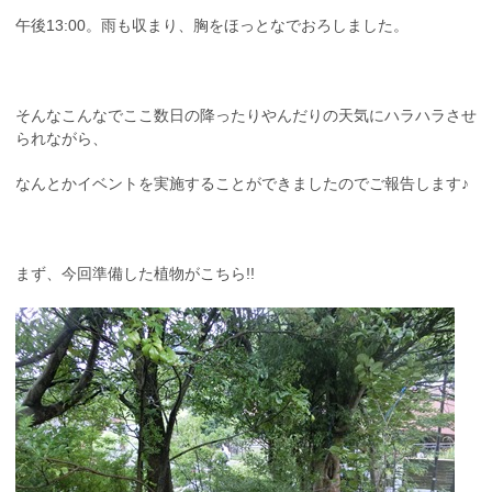
午後13:00。雨も収まり、胸をほっとなでおろしました。
そんなこんなでここ数日の降ったりやんだりの天気にハラハラさせ
られながら、
なんとかイベントを実施することができましたのでご報告します♪
まず、今回準備した植物がこちら!!