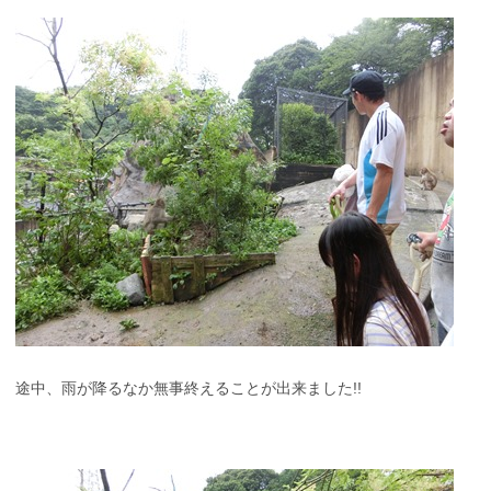
途中、雨が降るなか無事終えることが出来ました!!