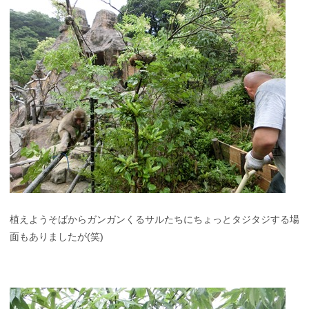
植えようそばからガンガンくるサルたちにちょっとタジタジする場
面もありましたが(笑)