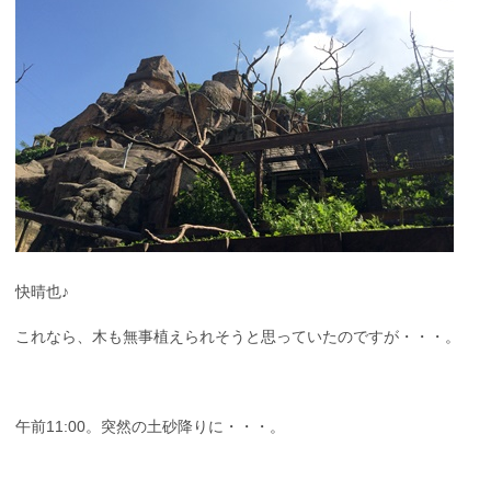
快晴也♪
これなら、木も無事植えられそうと思っていたのですが・・・。
午前11:00。突然の土砂降りに・・・。