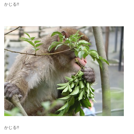
かじる!!
かじる!!