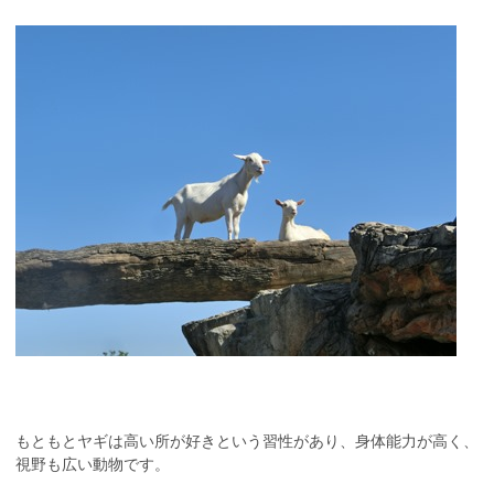
もともとヤギは高い所が好きという習性があり、身体能力が高く、
視野も広い動物です。