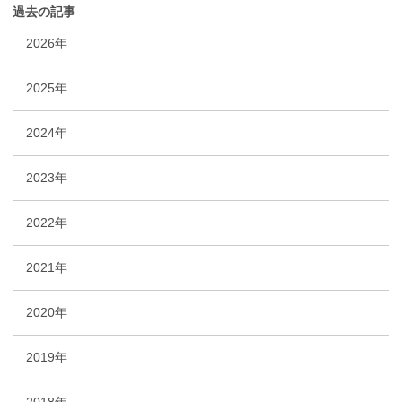
過去の記事
2026年
2025年
2024年
2023年
2022年
2021年
2020年
2019年