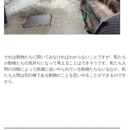
それは動物たちに聞いてみなければわからないことですが、私たち
が動物たちの気持ちになって考えることはできそうです。私たち人
間の活動によって絶滅に追いやられている動物たちもいるなか、私
たち人間は別の種である動物のことを思いやることができるのです
から。
********************************************************************************