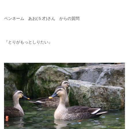
ペンネーム あお(５才)さん からの質問
『とりがもっとしりたい』