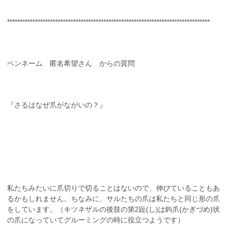
********************************************************************************
ペンネーム 匿名希望さん からの質問
『さるはなぜ爪がながいの？』
私たちみたいに爪切りで切ることはないので、伸びていることもあ
るかもしれません。ちなみに、サルたちの爪は私たちと同じ形の爪
をしています。（キツネザルの後肢の第2趾(し)は鉤爪(かぎづめ)状
の爪になっていてグルーミングの時に役立つようです）