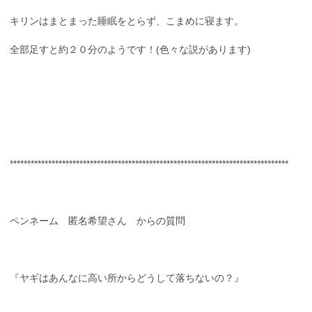
キリンはまとまった睡眠をとらず、こまめに寝ます。
全部足すと約２０分のようです！(色々な説があります)
********************************************************************************
ペンネーム 匿名希望さん からの質問
『ヤギはあんなに高い所からどうして落ちないの？』