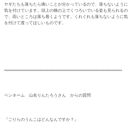
ヤギたちも落ちたら痛いことが分かっているので、落ちないように
気を付けています。頭上の橋の上でくつろいでいる姿も見られるの
で、高いところは落ち着くようです。くれぐれも落ちないように気
を付けて渡ってほしいものです。
********************************************************************************
ペンネーム 山名りんたろうさん からの質問
『ごりらのうんこはどんなんですか？』