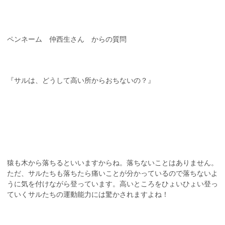
ペンネーム 仲西生さん からの質問
『サルは、どうして高い所からおちないの？』
猿も木から落ちるといいますからね。落ちないことはありません。
ただ、サルたちも落ちたら痛いことが分かっているので落ちないよ
うに気を付けながら登っています。高いところをひょいひょい登っ
ていくサルたちの運動能力には驚かされますよね！