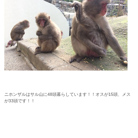
ニホンザルはサル山に48頭暮らしています！！オスが15頭、メス
が33頭です！！