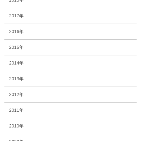
2018年
2017年
2016年
2015年
2014年
2013年
2012年
2011年
2010年