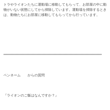
トラやライオンたちに運動場に移動してもらって、お部屋の中に動
物がいない状態にしてから掃除しています。運動場を掃除するとき
は、動物たちにお部屋に移動してもらってから行っています。
********************************************************************************
ペンネーム からの質問
『ライオンのご飯はなんですか？』