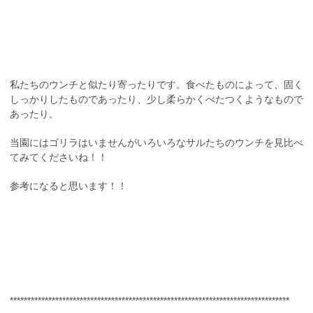
私たちのウンチと似たり寄ったりです。食べたものによって、固く
しっかりしたものであったり、少し柔らかくべたつくようなもので
あったり。
当園にはゴリラはいませんがいろいろなサルたちのウンチを見比べ
てみてくださいね！！
参考になると思います！！
********************************************************************************