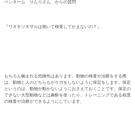
ペンネーム りんりさん からの質問
『ワオキツネザルは抱いて検査してかまないの？』
もちろん噛まれる危険性はあります。動物の検査や治療をする際
は、動物と人のどちらもがケガをしないように保定をします。保定
というのは、動物が動かないようにおさえておくことです。保定の
できない大型動物などは麻酔を使ったり、トレーニングである程度
の検査や治療ができるようにしています。