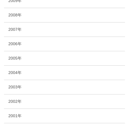
2009年
2008年
2007年
2006年
2005年
2004年
2003年
2002年
2001年