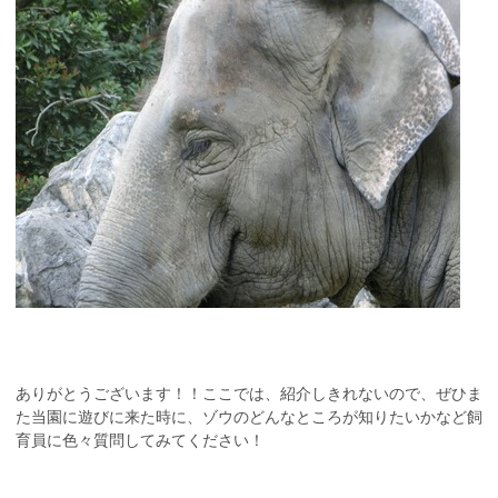
ありがとうございます！！ここでは、紹介しきれないので、ぜひま
た当園に遊びに来た時に、ゾウのどんなところが知りたいかなど飼
育員に色々質問してみてください！