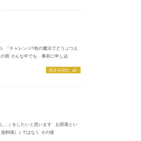
ト 『チャレンジ!!色の魔法でどうぶつえ
の雨 そんな中でも、事前に申し込
続きを読む
し…｣ をしたいと思います お部屋とい
放飼場）｣ ではなく その後