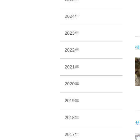
2024年
2023年
柿
2022年
2021年
2020年
2019年
2018年
サ
2017年