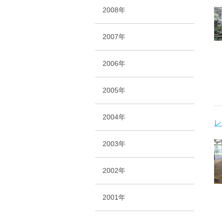
2008年
2007年
2006年
2005年
2004年
レ
2003年
2002年
2001年