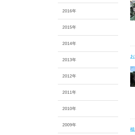
2016年
2015年
2014年
お
2013年
2012年
2011年
2010年
2009年
植