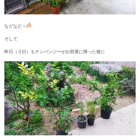
などなど～
そして
昨日（３日）もチンパンジーがお部屋に帰った後に