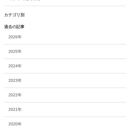
カテゴリ別
過去の記事
2026年
2025年
2024年
2023年
2022年
2021年
2020年