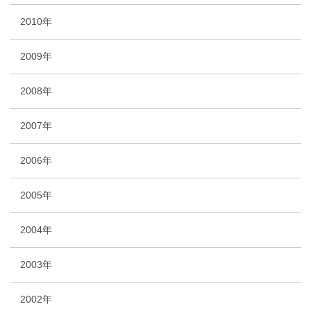
2010年
2009年
2008年
2007年
2006年
2005年
2004年
2003年
2002年