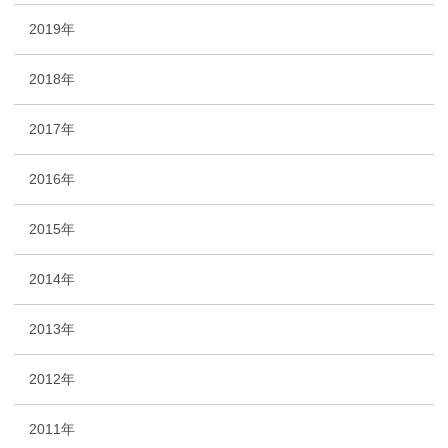
2019年
2018年
2017年
2016年
2015年
2014年
2013年
2012年
2011年