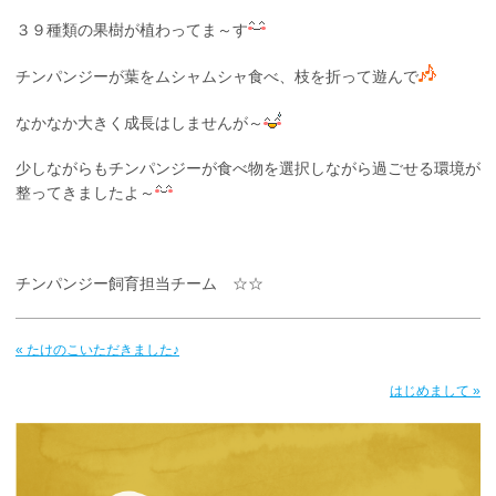
３９種類の果樹が植わってま～す
チンパンジーが葉をムシャムシャ食べ、枝を折って遊んで
なかなか大きく成長はしませんが～
少しながらもチンパンジーが食べ物を選択しながら過ごせる環境が
整ってきましたよ～
チンパンジー飼育担当チーム ☆☆
« たけのこいただきました♪
はじめまして »