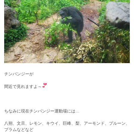
チンパンジーが
間近で見れますよ～
ちなみに現在チンパンジー運動場には…
八朔、文旦、レモン、キウイ、巨峰、梨、アーモンド、プルーン、
プラムなどなど