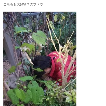
こちらも大好物？のブドウ