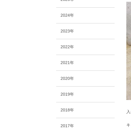
2024年
2023年
2022年
2021年
2020年
2019年
2018年
入
キ
2017年