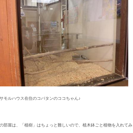
サモルハウス在住のコバタンのココちゃん♪
の部屋は、「植樹」はちょっと難しいので、植木鉢ごと植物を入れてみ