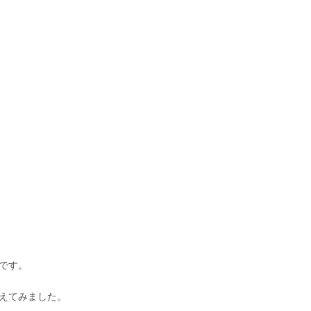
です。
えてみました。