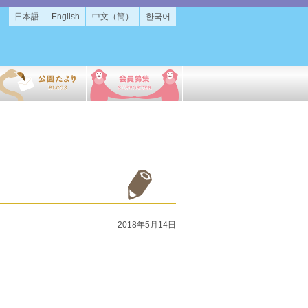
日本語
English
中文（簡）
한국어
2018年5月14日