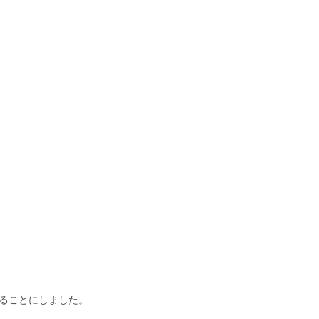
ることにしました。