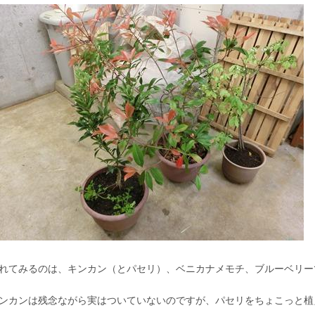
れてみるのは、キンカン（とパセリ）、ベニカナメモチ、ブルーベリー
ンカンは残念ながら実はついていないのですが、パセリをちょこっと植