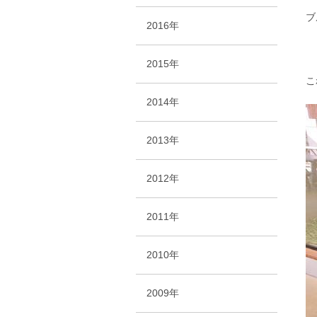
ブ
2016年
2015年
こ
2014年
2013年
2012年
2011年
2010年
2009年