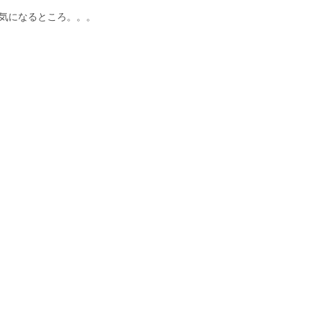
気になるところ。。。