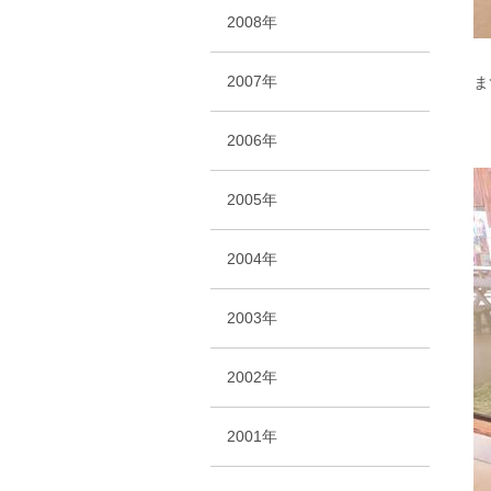
2008年
2007年
ま
2006年
2005年
2004年
2003年
2002年
2001年