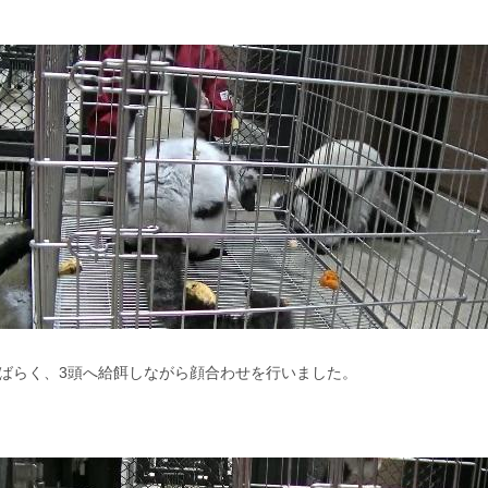
ばらく、3頭へ給餌しながら顔合わせを行いました。