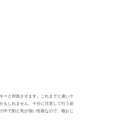
キーと対面させます。これまでと違いケ
かもしれません。十分に注意して行う必
の中で割と気が強い性格なので、物おじ