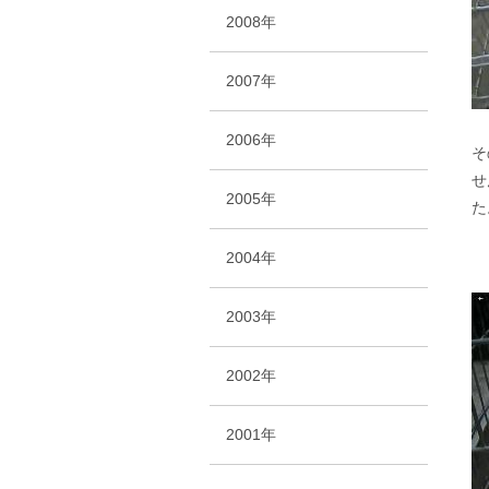
2008年
2007年
2006年
そ
せ
2005年
た
2004年
2003年
2002年
2001年