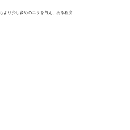
もより少し多めのエサを与え、ある程度