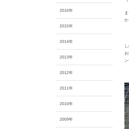
2016年
ま
か
2015年
2014年
し
お
2013年
ン
2012年
2011年
2010年
2009年