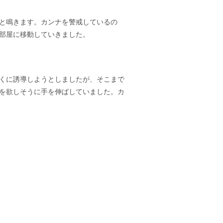
と鳴きます。カンナを警戒しているの
部屋に移動していきました。
くに誘導しようとしましたが、そこまで
を欲しそうに手を伸ばしていました。カ