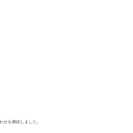
わせを継続しました。