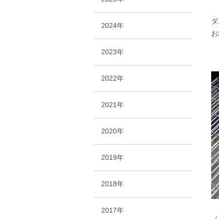
ダ
2024年
お
2023年
2022年
2021年
2020年
2019年
2018年
2017年
（