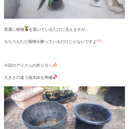
普通に植物
を置いているだけに見えますが…
もちろんただ植物を飾っているだけじゃないですよ
今回のアイテムの作り方～
大きさの違う植木鉢を準備