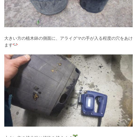
大きい方の植木鉢の側面に、アライグマの手が入る程度の穴をあけ
ます