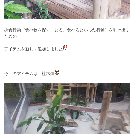
採食行動（食べ物を探す、とる、食べるといった行動）を引き出す
ための
アイテムを新しく追加しました
今回のアイテムは…植木鉢