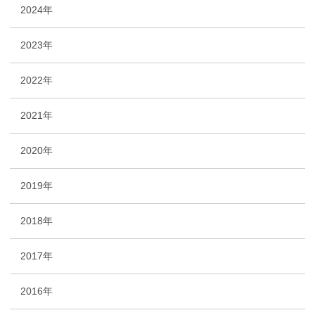
2024年
2023年
2022年
2021年
2020年
2019年
2018年
2017年
2016年