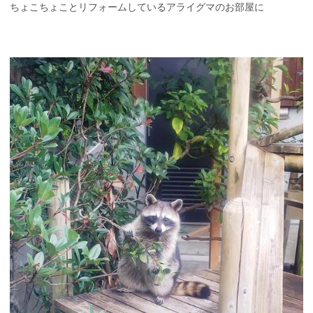
ちょこちょことリフォームしているアライグマのお部屋に