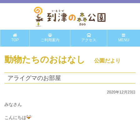
TOP
ご利用案内
アクセス
MENU
動物たちのおはなし
公園だより
アライグマのお部屋
2020年12月23日
みなさん
こんにちは