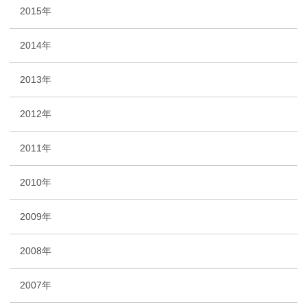
2015年
2014年
2013年
2012年
2011年
2010年
2009年
2008年
2007年