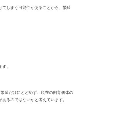
けてしまう可能性があることから、繁殖
ます。
繁殖だけにとどめず、現在の飼育個体の
があるのではないかと考えています。