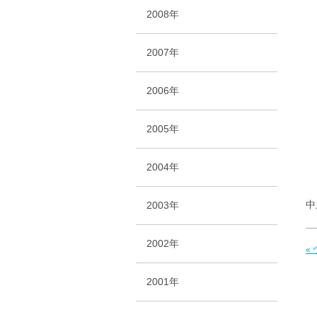
2008年
2007年
2006年
2005年
2004年
中
2003年
2002年
«
2001年