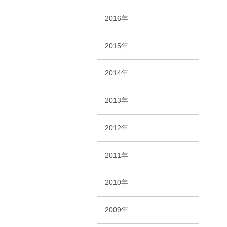
2016年
2015年
2014年
2013年
2012年
2011年
2010年
2009年