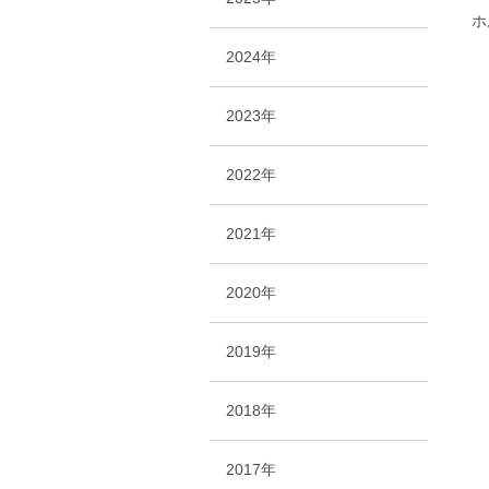
ホ
2024年
ま
2023年
起
野
2022年
2021年
2020年
2019年
2018年
2017年