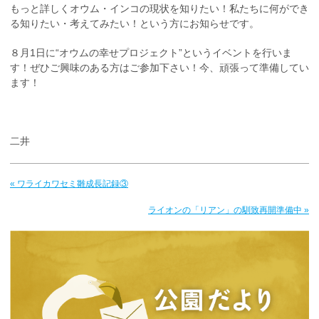
もっと詳しくオウム・インコの現状を知りたい！私たちに何ができ
る知りたい・考えてみたい！という方にお知らせです。
８月1日に“オウムの幸せプロジェクト”というイベントを行いま
す！ぜひご興味のある方はご参加下さい！今、頑張って準備してい
ます！
二井
« ワライカワセミ雛成長記録③
ライオンの「リアン」の馴致再開準備中 »