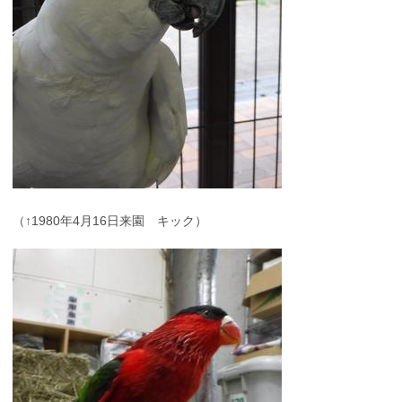
（↑1980年4月16日来園 キック）