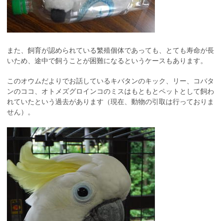
また、飼育が認められている繁殖個体であっても、とても寿命が長
いため、途中で飼うことが困難になるというケースもあります。
このオウムだよりでお話しているキバタンのキック、リー、コバタ
ンのココ、オトメズグロインコのミスはもともとペットとして飼わ
れていたという過去があります（現在、動物の引取は行っておりま
せん）。