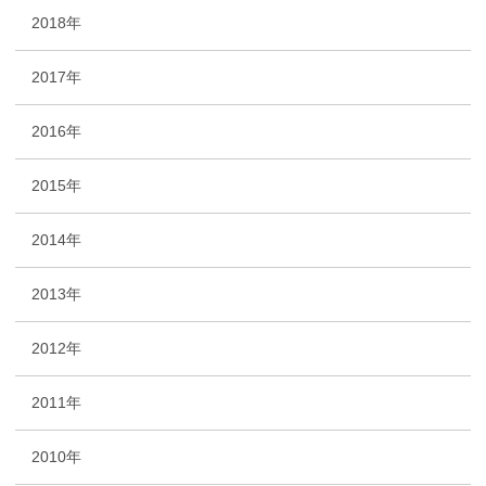
2018年
2017年
2016年
2015年
2014年
2013年
2012年
2011年
2010年