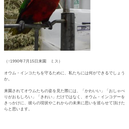
（↑1990年7月15日来園 ミス）
オウム・インコたちを守るために、私たちには何ができるでしょう
か。
来園されてオウムたちの姿を見た際には、「かわいい」「おしゃべ
りがおもしろい」「きれい」だけではなく、オウム・インコデーを
きっかけに、彼らの現状やこれからの未来に思いを巡らせて頂けた
らと思います。