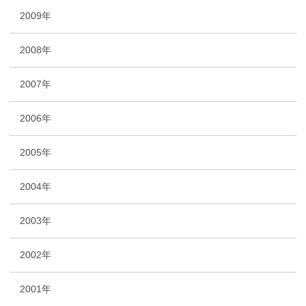
2009年
2008年
2007年
2006年
2005年
2004年
2003年
2002年
2001年