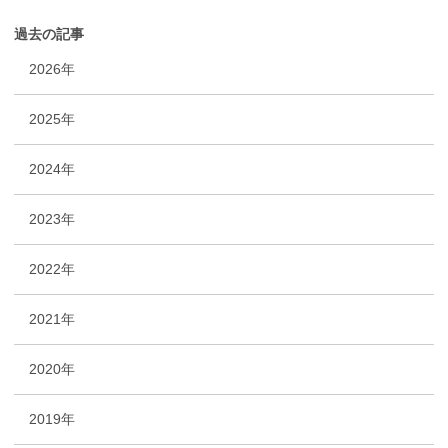
過去の記事
2026年
2025年
2024年
2023年
2022年
2021年
2020年
2019年