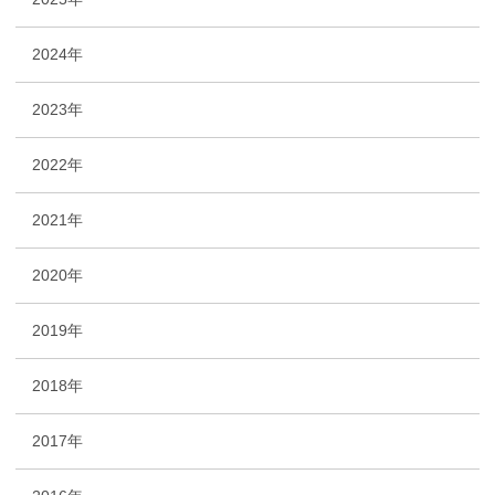
2024年
2023年
2022年
2021年
2020年
2019年
2018年
2017年