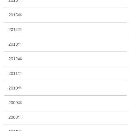
2016年
2015年
2014年
2013年
2012年
2011年
2010年
2009年
2008年