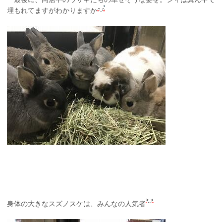
埋もれてますがわかりますか
身体の大きなスズノスケは、みんなの人気者