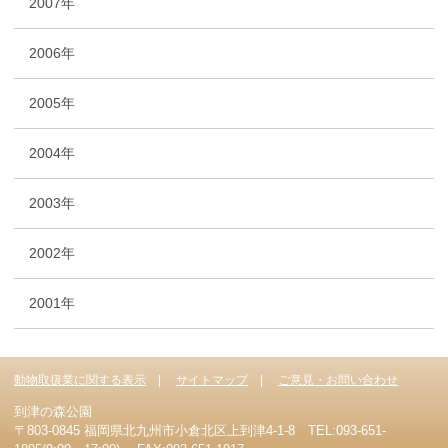
2007年
2006年
2005年
2004年
2003年
2002年
2001年
動物取扱業に関する表示
サイトマップ
ご意見・お問い合わせ
到津の森公園
〒803-0845 福岡県北九州市小倉北区上到津4-1-8 TEL:093-651-