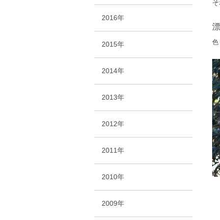
そ
2016年
色
2015年
2014年
2013年
2012年
2011年
2010年
2009年