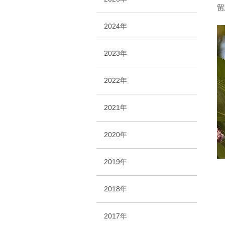
留
2024年
2023年
2022年
2021年
2020年
2019年
2018年
2017年