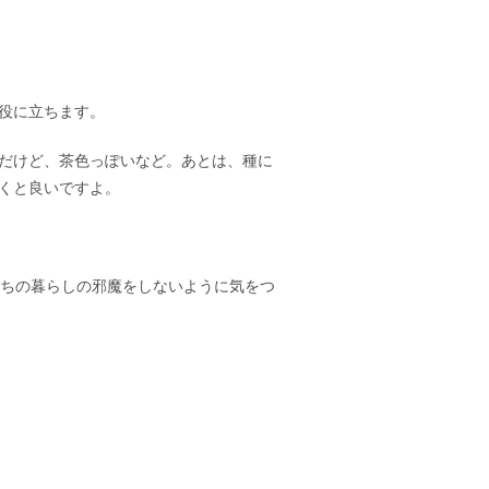
役に立ちます。
だけど、茶色っぽいなど。あとは、種に
くと良いですよ。
ちの暮らしの邪魔をしないように気をつ