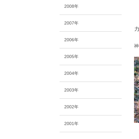
2008年
2007年
2006年
神
2005年
2004年
2003年
2002年
2001年