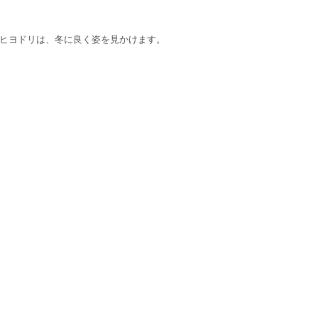
ヒヨドリは、冬に良く姿を見かけます。