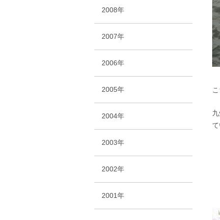
2008年
2007年
2006年
2005年
こ
九
2004年
て
2003年
2002年
2001年