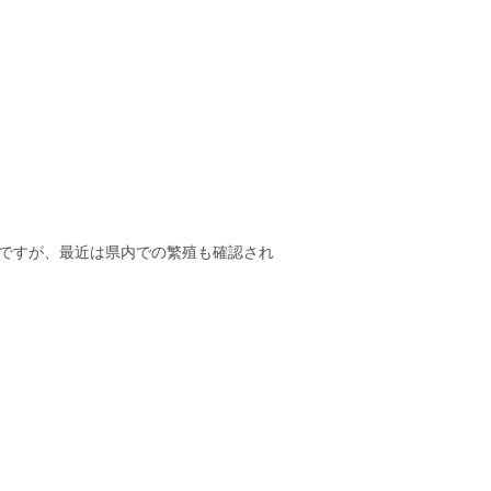
ですが、最近は県内での繁殖も確認され