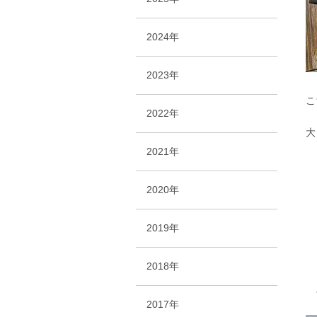
2024年
2023年
こ
2022年
大
2021年
2020年
2019年
2018年
そ
2017年