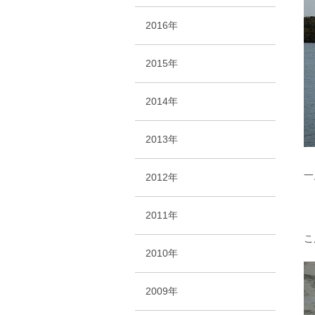
2016年
2015年
2014年
2013年
一
2012年
2011年
こ
2010年
2009年