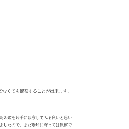
でなくても観察することが出来ます。
鳥図鑑を片手に観察してみる良いと思い
ましたので、まだ場所に寄っては観察で