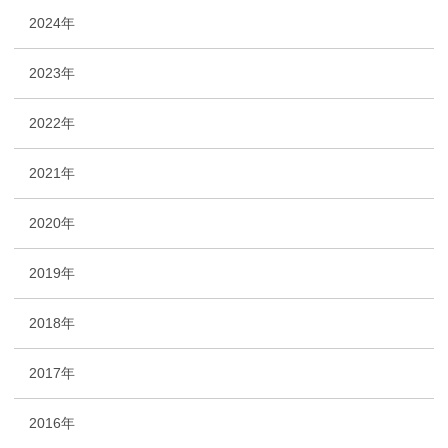
2024年
2023年
2022年
2021年
2020年
2019年
2018年
2017年
2016年