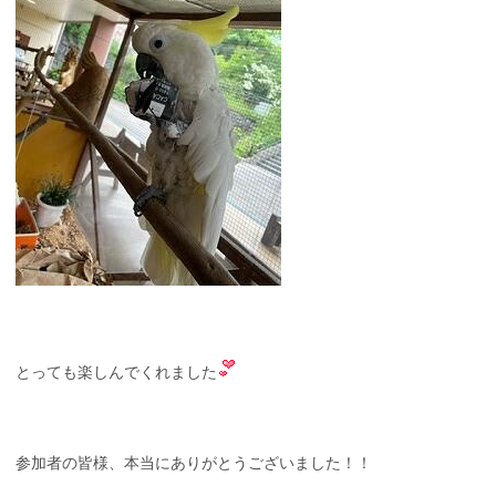
とっても楽しんでくれました
参加者の皆様、本当にありがとうございました！！