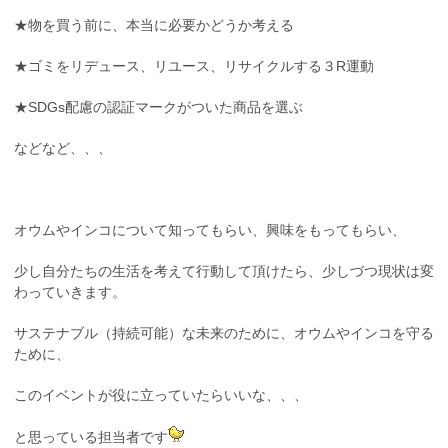
★物を買う前に、本当に必要かどうか考える
★ゴミをリデュース、リユース、リサイクルする３R運動
★SDGs配慮の認証マークがついた商品を選ぶ
などなど、、、
オウムやインコについて知ってもらい、興味をもってもらい、
少し自分たちの生活を考えて行動して頂けたら、少しづつ現状は変
わっていきます。
サステナブル（持続可能）な未来のために、オウムやインコを守る
ために、
このイベントが役に立っていたらいいな、、、
と思っている担当者です