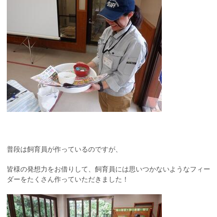
普段は飼育員が作っているのですが、
皆様の発想力をお借りして、飼育員には思いつかないようなフィー
ダーをたくさん作っていただきました！