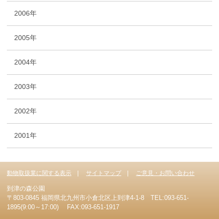
2006年
2005年
2004年
2003年
2002年
2001年
動物取扱業に関する表示
サイトマップ
ご意見・お問い合わせ
到津の森公園
〒803-0845 福岡県北九州市小倉北区上到津4-1-8 TEL:093-651-
1895(9:00～17:00) FAX:093-651-1917