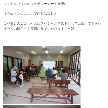
ウサモルハウスのタッチコーナーを会場に、
オウムインコについてのおはなしと、
コバタンのココちゃんにスペシャルゲストとして出演してもらい、
オウムの器用さを実際に見ていただきました