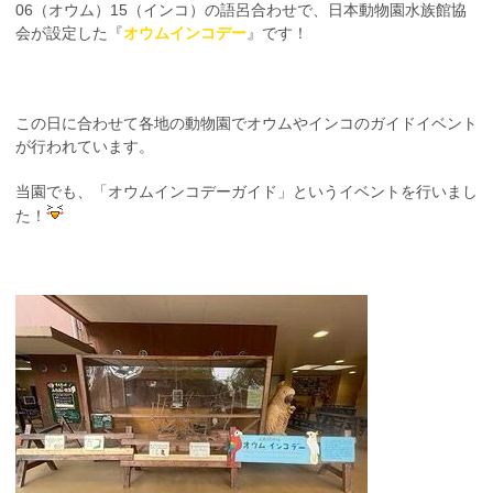
06（オウム）15（インコ）の語呂合わせで、日本動物園水族館協
会が設定した『
オウムインコデー
』です！
この日に合わせて各地の動物園でオウムやインコのガイドイベント
が行われています。
当園でも、「オウムインコデーガイド」というイベントを行いまし
た！