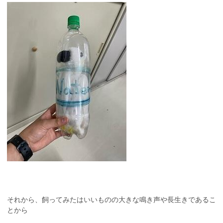
それから、飼ってみたはいいものの大きな鳴き声や長生きであるこ
とから