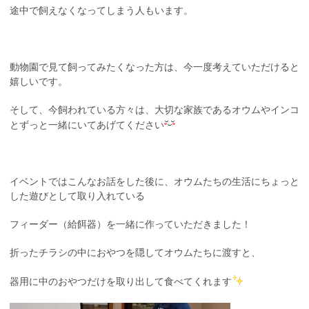
途中で飼えなくなってしまう人もいます。
動物園で見て飼ってみたくなった方は、今一度考えていただけると
嬉しいです。
そして、今飼われている方々は、大切な家族であるオウムやインコ
とずっと一緒にいてあげてください
イベントではこんなお話をした後に、オウムたちの生活にちょっと
した遊びとして取り入れている
フィーダー（給餌器）を一緒に作っていただきました！
折ったチラシの中におやつを隠してオウムたちに渡すと、
器用に中のおやつだけを取り出して食べてくれます