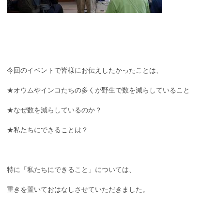
今回のイベントで皆様にお伝えしたかったことは、
★オウムやインコたちの多くが野生で数を減らしていること
★なぜ数を減らしているのか？
★私たちにできることは？
特に「私たちにできること」については、
重きを置いておはなしさせていただきました。