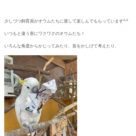
少しづつ飼育員がオウムたちに渡して楽しんでもらっています
いつもと違う形にワクワクのオウムたち！
いろんな角度からかじってみたり、首をかしげて考えたり、