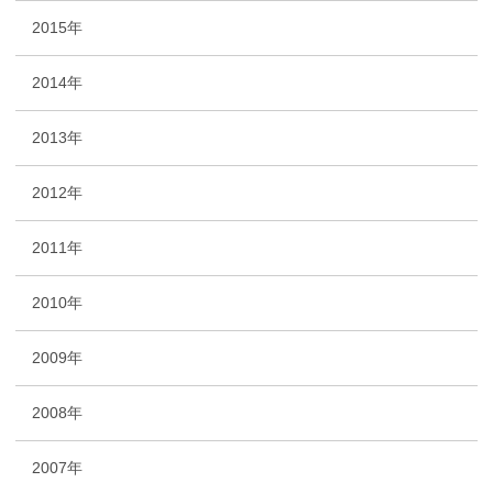
2015年
2014年
2013年
2012年
2011年
2010年
2009年
2008年
2007年