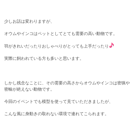
少しお話は変わりますが、
オウムやインコはペットとしてとても需要の高い動物です。
羽がきれいだったりおしゃべりがとっても上手だったり
実際に飼われている方も多いと思います。
しかし残念なことに、その需要の高さからオウムやインコは密猟や
密輸が絶えない動物です。
今回のイベントでも模型を使って見ていただきましたが、
こんな風に身動きの取れない環境で連れてこられます。