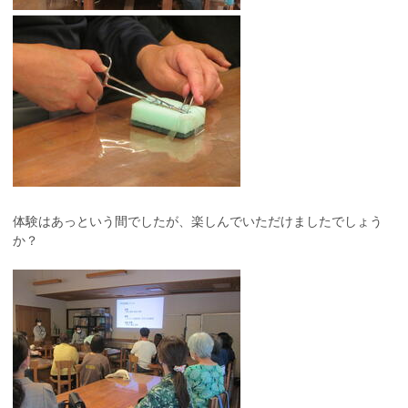
体験はあっという間でしたが、楽しんでいただけましたでしょう
か？