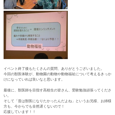
イベント終了後もたくさんの質問、ありがとうございました。
今回の獣医体験が、動物園の動物や動物福祉について考えるきっか
けになっていれば良いなと思います。
最後に、獣医師を目指す高校生の皆さん、受験勉強頑張ってくださ
い。
そして「昔は獣医になりたかったんだよね」というお兄様、お姉様
方も、今からでも全然遅くないので！
応援しています！！