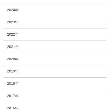
2024年
2023年
2022年
2021年
2020年
2019年
2018年
2017年
2016年