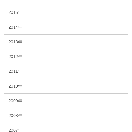
2015年
2014年
2013年
2012年
2011年
2010年
2009年
2008年
2007年