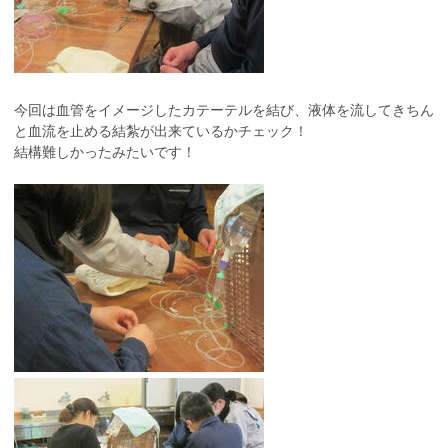
今回は血管をイメージしたカテーテルを結び、液体を流してきちん
と血流を止める結紮が出来ているかチェック！
結構難しかったみたいです！