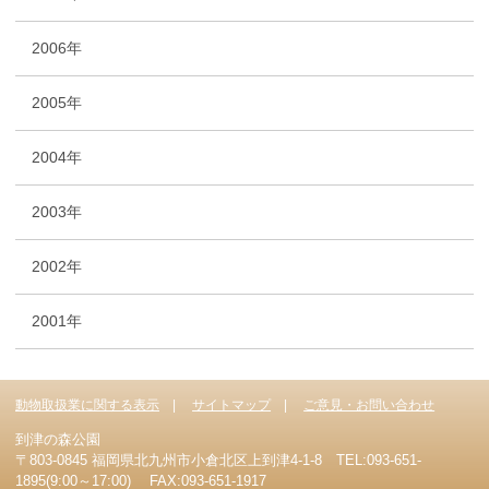
2006年
2005年
2004年
2003年
2002年
2001年
動物取扱業に関する表示
サイトマップ
ご意見・お問い合わせ
到津の森公園
〒803-0845 福岡県北九州市小倉北区上到津4-1-8 TEL:093-651-
1895(9:00～17:00) FAX:093-651-1917