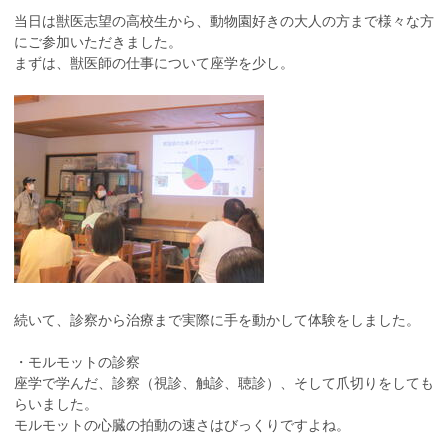
当日は獣医志望の高校生から、動物園好きの大人の方まで様々な方
にご参加いただきました。
まずは、獣医師の仕事について座学を少し。
続いて、診察から治療まで
実際に手を動かして体験をしました。
・モルモットの診察
座学で学んだ、診察（視診、触診、聴診）、そして爪切りをしても
らいました。
モルモットの心臓の拍動の速さはびっくりですよね。