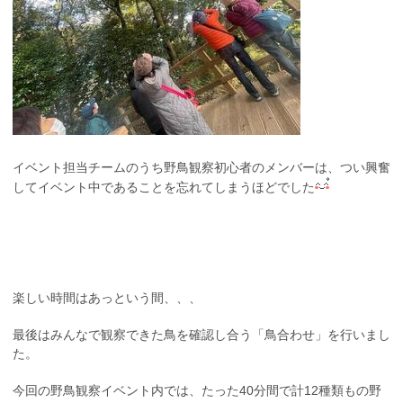
イベント担当チームのうち野鳥観察初心者のメンバーは、つい興奮
してイベント中であることを忘れてしまうほどでした
楽しい時間はあっという間、、、
最後はみんなで観察できた鳥を確認し合う「鳥合わせ」を行いまし
た。
今回の野鳥観察イベント内では、たった40分間で計12種類もの野