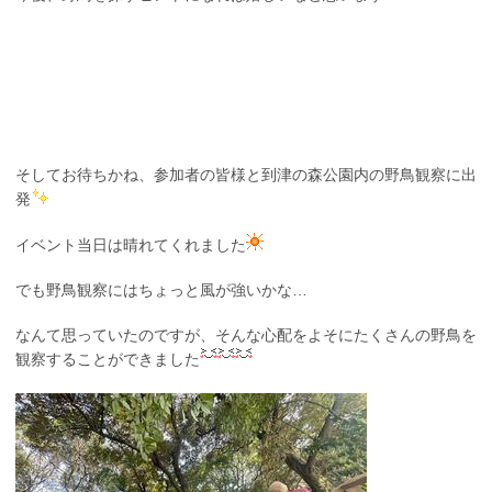
そしてお待ちかね、参加者の皆様と到津の森公園内の野鳥観察に出
発
イベント当日は晴れてくれました
でも野鳥観察にはちょっと風が強いかな…
なんて思っていたのですが、そんな心配をよそにたくさんの野鳥を
観察することができました