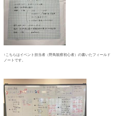
↑こちらはイベント担当者（野鳥観察初心者）の書いたフィールド
ノートです。