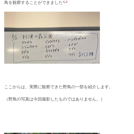
鳥を観察することができました
ここからは、実際に観察できた野鳥の一部を紹介します。
（野鳥の写真は今回撮影したものではありません。）