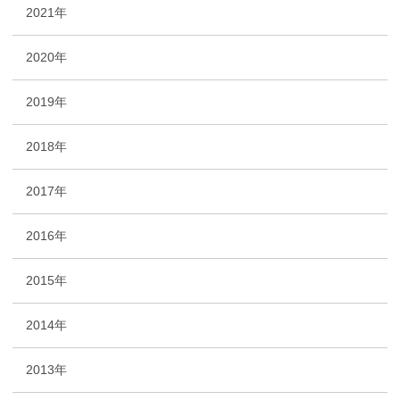
2021年
2020年
2019年
2018年
2017年
2016年
2015年
2014年
2013年