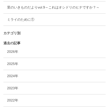
里のいきものだよりvol.9～これはオシドリのヒナですか？～
ミライのために①
カテゴリ別
過去の記事
2026年
2025年
2024年
2023年
2022年