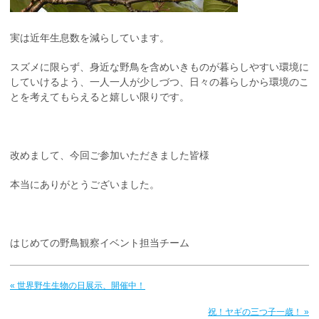
実は近年生息数を減らしています。
スズメに限らず、身近な野鳥を含めいきものが暮らしやすい環境に
していけるよう、一人一人が少しづつ、日々の暮らしから環境のこ
とを考えてもらえると嬉しい限りです。
改めまして、今回ご参加いただきました皆様
本当にありがとうございました。
はじめての野鳥観察イベント担当チーム
« 世界野生生物の日展示、開催中！
祝！ヤギの三つ子一歳！ »