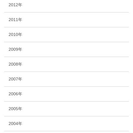
2012年
2011年
2010年
2009年
2008年
2007年
2006年
2005年
2004年