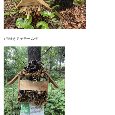
↑虫好き男子チーム作