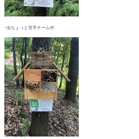
↑虫ちょっと苦手チーム作