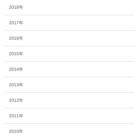
2018年
2017年
2016年
2015年
2014年
2013年
2012年
2011年
2010年