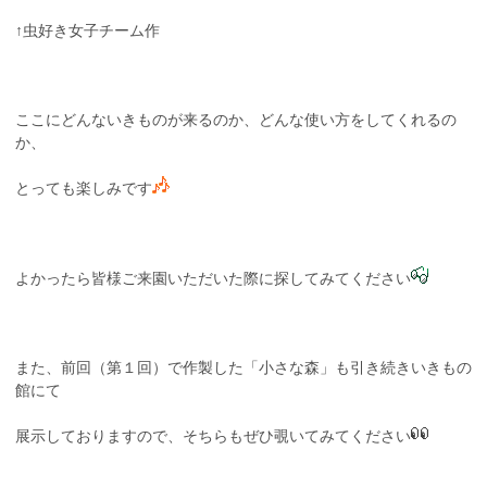
↑虫好き女子チーム作
ここにどんないきものが来るのか、どんな使い方をしてくれるの
か、
とっても楽しみです
よかったら皆様ご来園いただいた際に探してみてください
また、前回（第１回）で作製した「小さな森」も引き続きいきもの
館にて
展示しておりますので、そちらもぜひ覗いてみてください