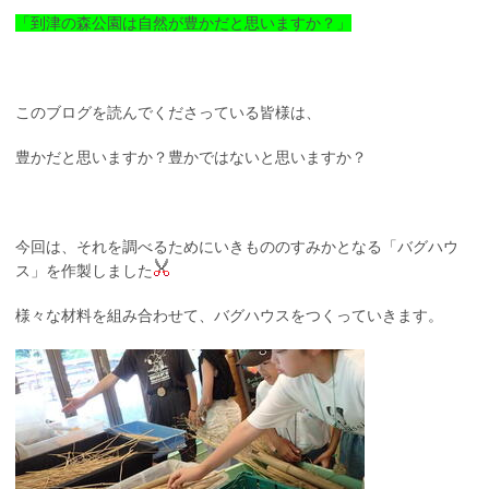
「到津の森公園は自然が豊かだと思いますか？」
このブログを読んでくださっている皆様は、
豊かだと思いますか？豊かではないと思いますか？
今回は、それを調べるためにいきもののすみかとなる「バグハウ
ス」を作製しました
様々な材料を組み合わせて、バグハウスをつくっていきます。