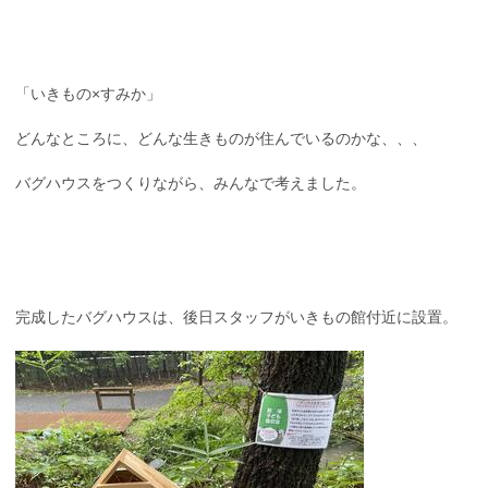
「いきもの×すみか」
どんなところに、どんな生きものが住んでいるのかな、、、
バグハウスをつくりながら、みんなで考えました。
完成したバグハウスは、後日スタッフがいきもの館付近に設置。