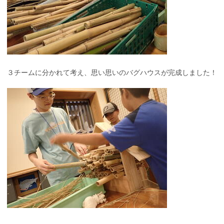
３チームに分かれて考え、思い思いのバグハウスが完成しました！