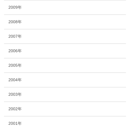
2009年
2008年
2007年
2006年
2005年
2004年
2003年
2002年
2001年