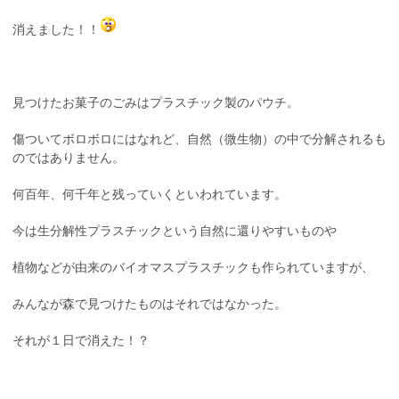
消えました！！
見つけたお菓子のごみはプラスチック製のパウチ。
傷ついてボロボロにはなれど、自然（微生物）の中で分解されるも
のではありません。
何百年、何千年と残っていくといわれています。
今は生分解性プラスチックという自然に還りやすいものや
植物などが由来のバイオマスプラスチックも作られていますが、
みんなが森で見つけたものはそれではなかった。
それが１日で消えた！？