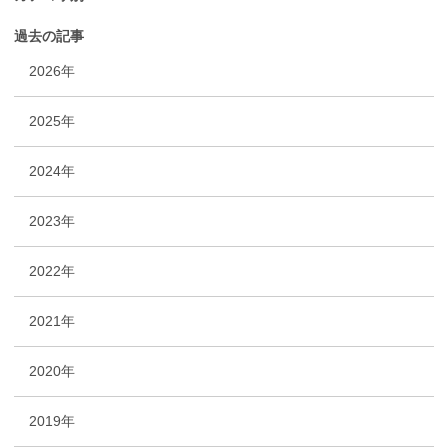
過去の記事
2026年
2025年
2024年
2023年
2022年
2021年
2020年
2019年