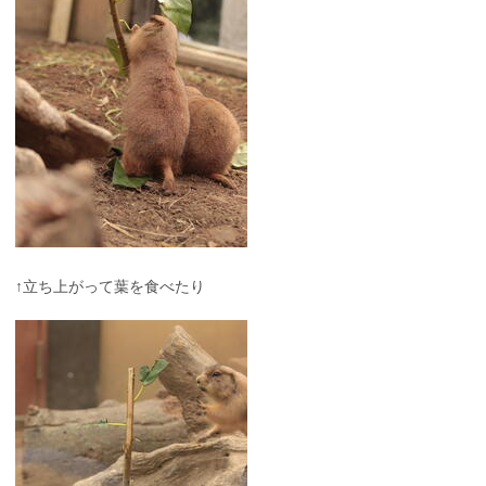
↑立ち上がって葉を食べたり