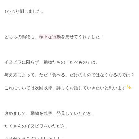
↑かじり倒しました。
どちらの動物も、
様々な行動
を見せてくれました！
イヌビワに限らず、動物たちの「たべもの」は、
与え方によって、ただ「食べる」だけのものではなくなるのでは？
これについては次回以降、詳しくお話していきたいと思います
改めまして、動物を観察、発見していただき、
たくさんのイヌビワをいただき、
ありがとうございました！！！