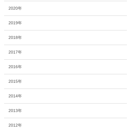
2020年
2019年
2018年
2017年
2016年
2015年
2014年
2013年
2012年