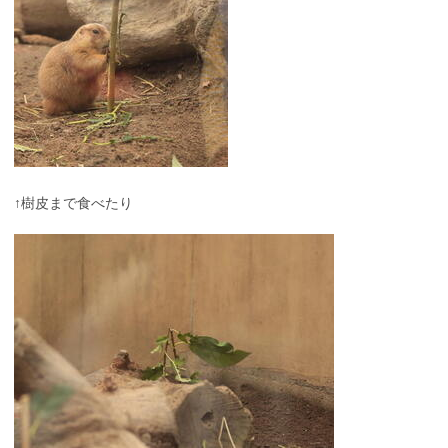
↑樹皮まで食べたり