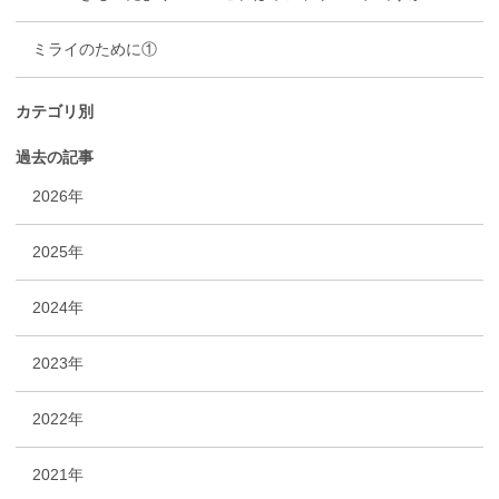
ミライのために①
カテゴリ別
過去の記事
2026年
2025年
2024年
2023年
2022年
2021年