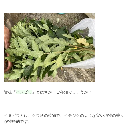
皆様「
イヌビワ
」とは何か、ご存知でしょうか？
イヌビワとは、クワ科の植物で、イチジクのような実や独特の香り
が特徴的です。