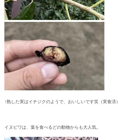
↑熟した実はイチジクのようで、おいしいです笑（実食済）
イヌビワは、葉を食べるどの動物からも大人気。