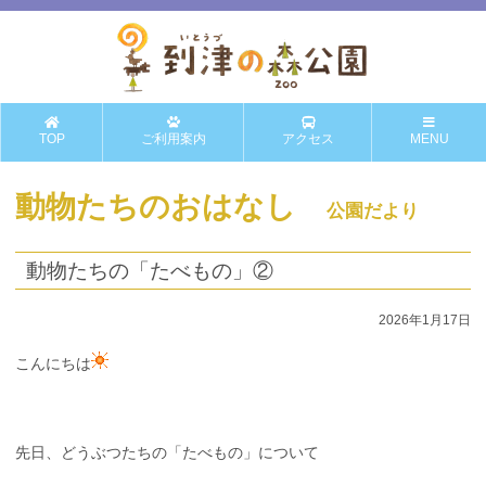
TOP
ご利用案内
アクセス
MENU
動物たちのおはなし
公園だより
動物たちの「たべもの」②
2026年1月17日
こんにちは
先日、どうぶつたちの「たべもの」について