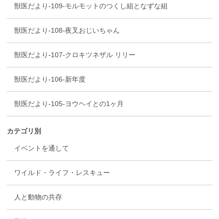
獣医だより-109-モルモットのつくし組となずな組
獣医だより-108-夜叉おじいちゃん
獣医だより-107-クロキツネザル リリー
獣医だより-106-新年度
獣医だより-105-ヨウヘイとの1ヶ月
カテゴリ別
イベントを通して
ワイルド・ライフ・レスキュー
人と動物の共存