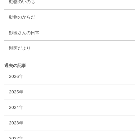
動物のいのち
動物のからだ
獣医さんの日常
獣医だより
過去の記事
2026年
2025年
2024年
2023年
2022年