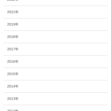
2021年
2019年
2018年
2017年
2016年
2015年
2014年
2013年