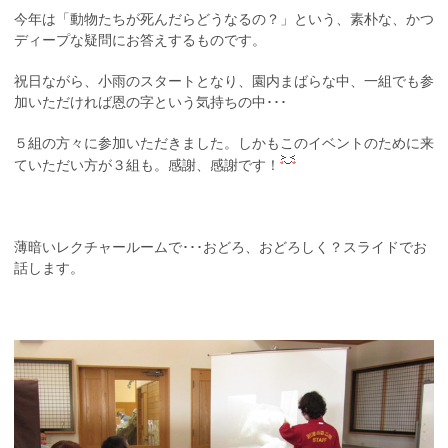
今年は「動物たちが死んだらどうなるの？」という、素朴な、かつ
ディープな疑問にお答えするものです。
祝日ながら、小雨のスタートとなり、園内まばらな中、一組でも参
加いただければ恩の字という気持ちの中･･･
５組の方々に参加いただきました。しかもこのイベントのために来
ていただい方が３組も。感謝、感謝です！
薄暗いレクチャールームで･･･おどろ、おどろしく？スライドでお
話します。