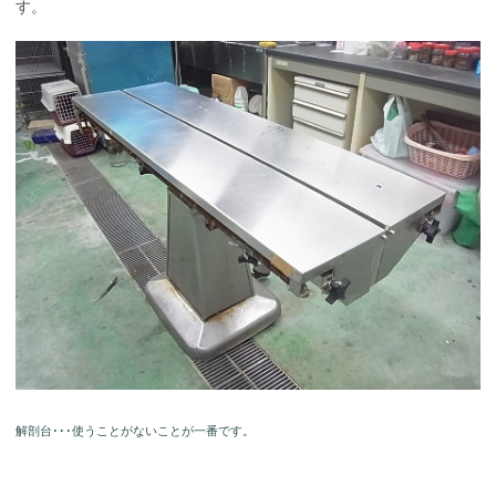
す。
解剖台･･･使うことがないことが一番です。