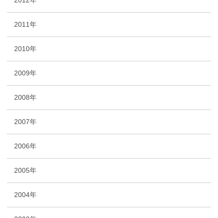
2012年
2011年
2010年
2009年
2008年
2007年
2006年
2005年
2004年