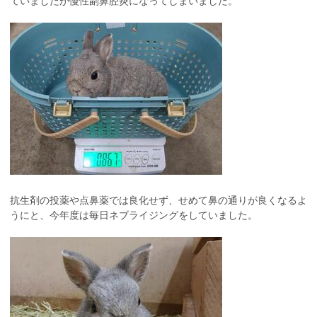
ていましたが慢性副鼻腔炎になってしまいました。
抗生剤の投薬や点鼻薬では良化せず、せめて鼻の通りが良くなるよ
うにと、今年度は毎日ネブライジングをしていました。