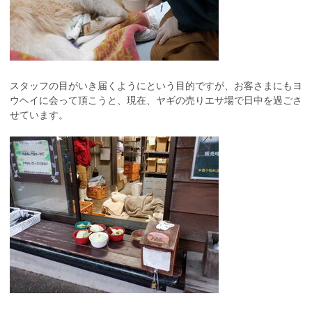
スタッフの目がいき届くようにという目的ですが、お客さまにもヨ
ウヘイに会って頂こうと、現在、ヤギの売りエサ場で日中を過ごさ
せています。