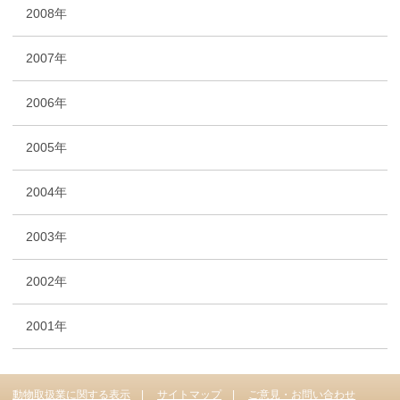
2008年
2007年
2006年
2005年
2004年
2003年
2002年
2001年
動物取扱業に関する表示
サイトマップ
ご意見・お問い合わせ