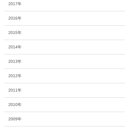
2017年
2016年
2015年
2014年
2013年
2012年
2011年
2010年
2009年