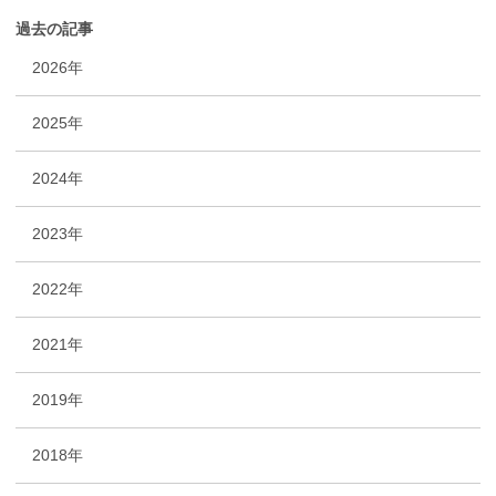
過去の記事
2026年
2025年
2024年
2023年
2022年
2021年
2019年
2018年