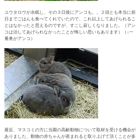
ユウタロウが永眠し、その３日後にアンコも。。２頭とも本当に前
日までごはんも食べてくれていたので、これ以上してあげられるこ
とはなかったと思えるのですが、すこし寂しくなりました。（アン
コは治してあげられなかったことが悔しい思いもあります）（↓一
番奥がアンコ）
最近、マスコミの方に当園の高齢動物について取材を受ける機会が
ありました。動物の赤ちゃんが産まれると取り上げて頂くことが多