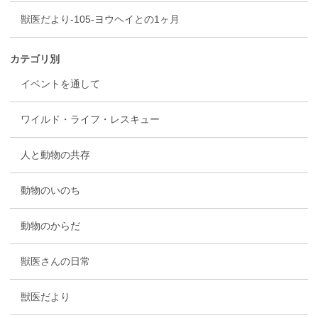
獣医だより-105-ヨウヘイとの1ヶ月
カテゴリ別
イベントを通して
ワイルド・ライフ・レスキュー
人と動物の共存
動物のいのち
動物のからだ
獣医さんの日常
獣医だより