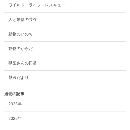
ワイルド・ライフ・レスキュー
人と動物の共存
動物のいのち
動物のからだ
獣医さんの日常
獣医だより
過去の記事
2026年
2025年