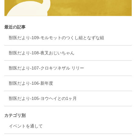
最近の記事
獣医だより-109-モルモットのつくし組となずな組
獣医だより-108-夜叉おじいちゃん
獣医だより-107-クロキツネザル リリー
獣医だより-106-新年度
獣医だより-105-ヨウヘイとの1ヶ月
カテゴリ別
イベントを通して