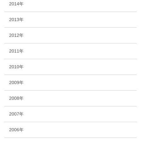
2014年
2013年
2012年
2011年
2010年
2009年
2008年
2007年
2006年