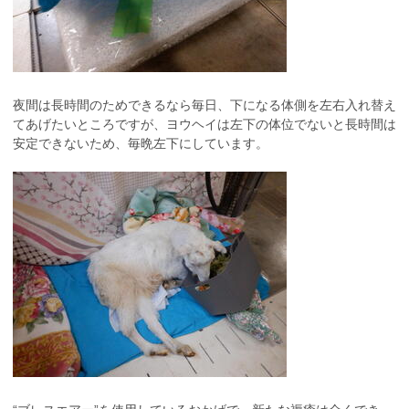
夜間は長時間のためできるなら毎日、下になる体側を左右入れ替え
てあげたいところですが、ヨウヘイは左下の体位でないと長時間は
安定できないため、毎晩左下にしています。