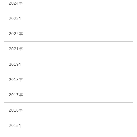
2024年
2023年
2022年
2021年
2019年
2018年
2017年
2016年
2015年