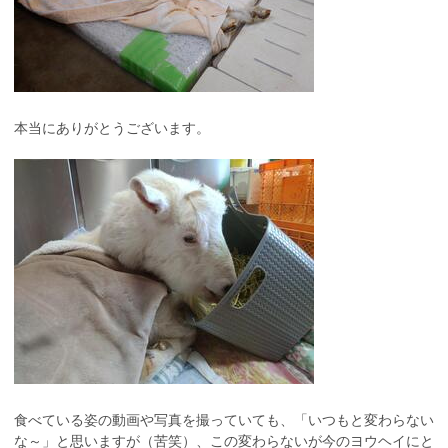
本当にありがとうございます。
食べている姿の動画や写真を撮っていても、「いつもと変わらない
な～」と思いますが（苦笑）、この変わらないが今のヨウヘイにと