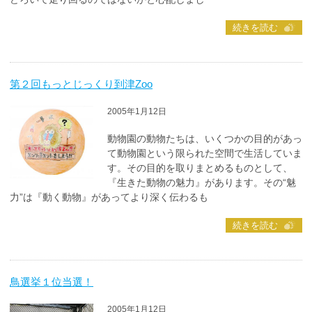
続きを読む
第２回もっとじっくり到津Zoo
2005年1月12日
動物園の動物たちは、いくつかの目的があっ
て動物園という限られた空間で生活していま
す。その目的を取りまとめるものとして、
『生きた動物の魅力』があります。その“魅
力”は『動く動物』があってより深く伝わるも
続きを読む
鳥選挙１位当選！
2005年1月12日