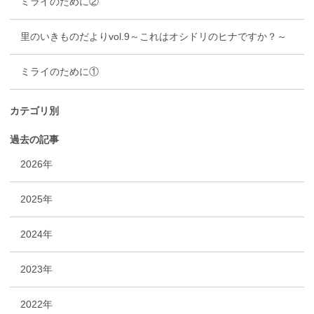
ミライのために②
里のいきものだよりvol.9～これはオシドリのヒナですか？～
ミライのために①
カテゴリ別
過去の記事
2026年
2025年
2024年
2023年
2022年