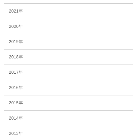
2021年
2020年
2019年
2018年
2017年
2016年
2015年
2014年
2013年