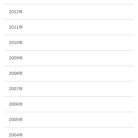
2012年
2011年
2010年
2009年
2008年
2007年
2006年
2005年
2004年