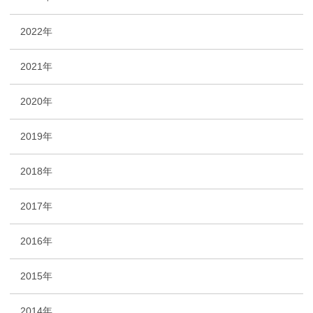
2022年
2021年
2020年
2019年
2018年
2017年
2016年
2015年
2014年