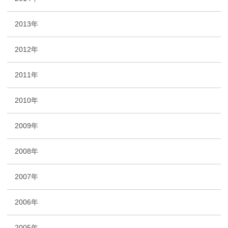
2013年
2012年
2011年
2010年
2009年
2008年
2007年
2006年
2005年