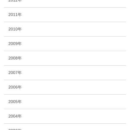
2012年
2011年
2010年
2009年
2008年
2007年
2006年
2005年
2004年