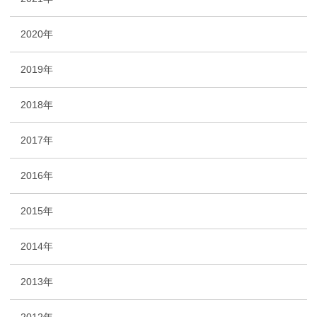
2020年
2019年
2018年
2017年
2016年
2015年
2014年
2013年