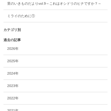
里のいきものだよりvol.9～これはオシドリのヒナですか？～
ミライのために①
カテゴリ別
過去の記事
2026年
2025年
2024年
2023年
2022年
2021年