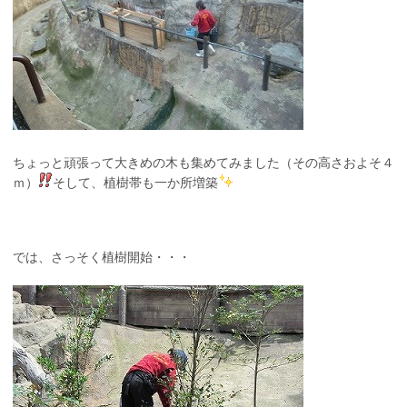
ちょっと頑張って大きめの木も集めてみました（その高さおよそ４
ｍ）
そして、植樹帯も一か所増築
では、さっそく植樹開始・・・