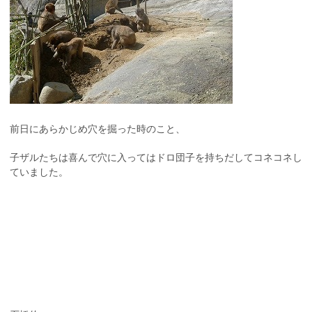
前日にあらかじめ穴を掘った時のこと、
子ザルたちは喜んで穴に入ってはドロ団子を持ちだしてコネコネし
ていました。