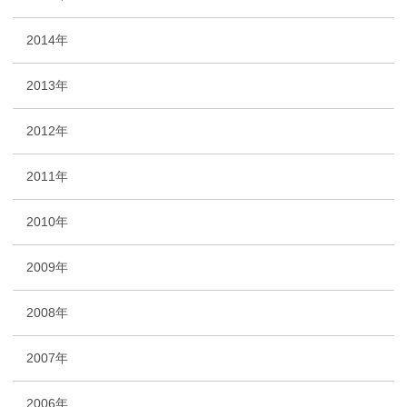
2014年
2013年
2012年
2011年
2010年
2009年
2008年
2007年
2006年