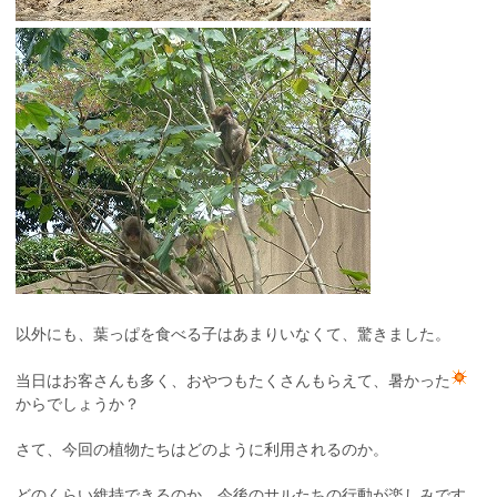
以外にも、葉っぱを食べる子はあまりいなくて、驚きました。
当日はお客さんも多く、おやつもたくさんもらえて、暑かった
からでしょうか？
さて、今回の植物たちはどのように利用されるのか。
どのくらい維持できるのか。今後のサルたちの行動が楽しみです。