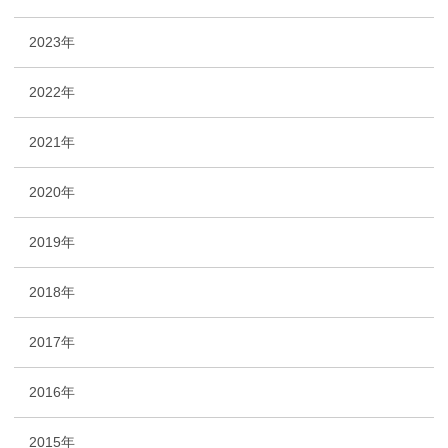
2023年
2022年
2021年
2020年
2019年
2018年
2017年
2016年
2015年