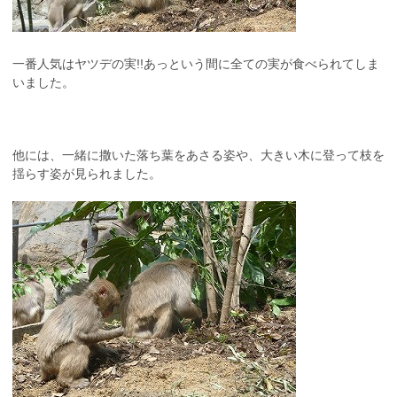
一番人気はヤツデの実!!あっという間に全ての実が食べられてしま
いました。
他には、一緒に撒いた落ち葉をあさる姿や、大きい木に登って枝を
揺らす姿が見られました。