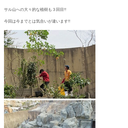
サル山への大々的な植樹も３回目!!
今回は今までとは気合いが違います!!