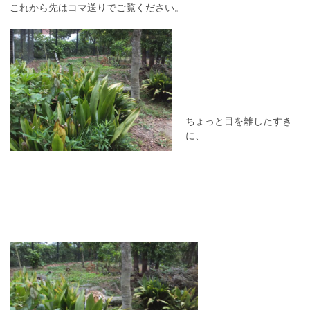
これから先はコマ送りでご覧ください。
ちょっと目を離したすき
に、