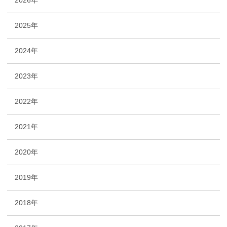
2026年
2025年
2024年
2023年
2022年
2021年
2020年
2019年
2018年