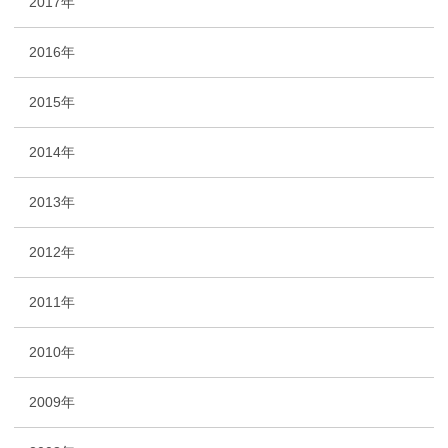
2017年
2016年
2015年
2014年
2013年
2012年
2011年
2010年
2009年