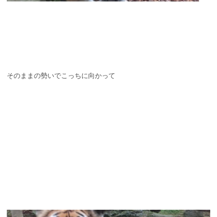
そのままの勢いでこっちに向かって