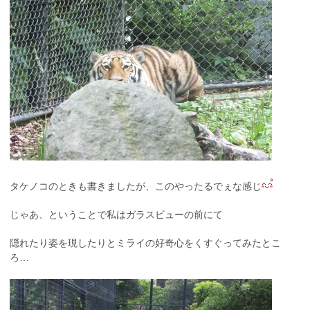
タケノコのときも書きましたが、このやったるでぇな感じ
じゃあ、ということで私はガラスビューの前にて
隠れたり姿を現したりとミライの好奇心をくすぐってみたとこ
ろ…