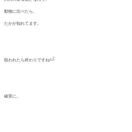
動物に比べたら、
たかが知れてます。
狙われたら終わりですね
確実に。