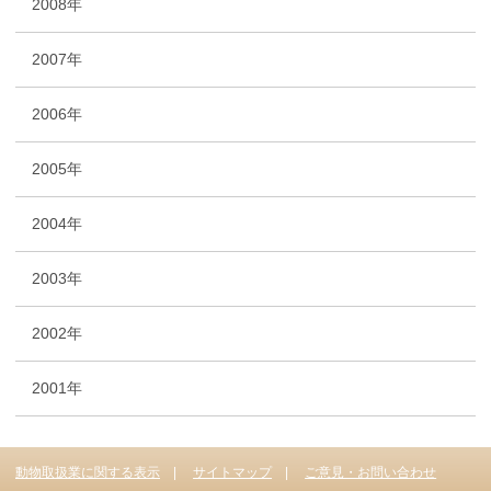
2008年
2007年
2006年
2005年
2004年
2003年
2002年
2001年
動物取扱業に関する表示
サイトマップ
ご意見・お問い合わせ