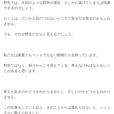
野生では、今回のような闘争の場合、どこかに逃げてしまえば回避
できるのでしょう。
もしくは、どこか人目のつかないところで息を引き取るのかもしれ
ません。
でも、それが野生だからと言えるでしょう。
私たちは家畜でもペットでもない動物たちを飼っています。
野生ではなく、飼うからこそ見えてくる、考えなければならないこ
とがあると思います。
答えがあるのかどうかわかりませんし、正しいのかどうかもわかり
ません。
この仕事をしていく以上、そのことからは逃れられないと、シンノ
スケに教えられました。