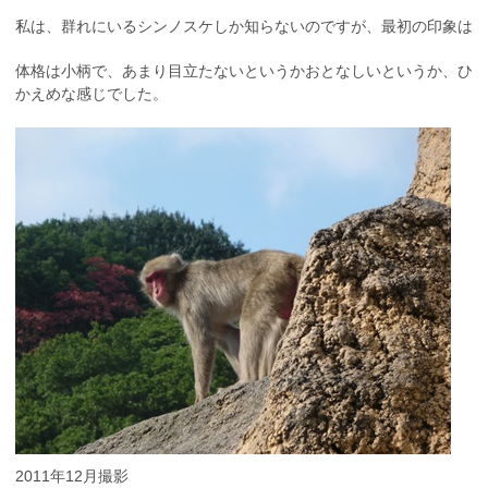
私は、群れにいるシンノスケしか知らないのですが、最初の印象は
体格は小柄で、あまり目立たないというかおとなしいというか、ひ
かえめな感じでした。
2011年12月撮影