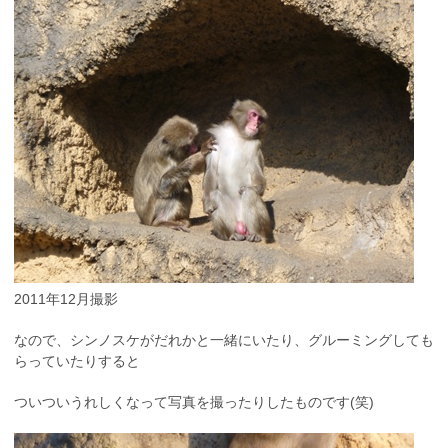
2011年12月撮影
なので、シンノスケがだれかと一緒にいたり、グルーミングしても
らっていたりすると
ついついうれしくなって写真を撮ったりしたものです(笑)