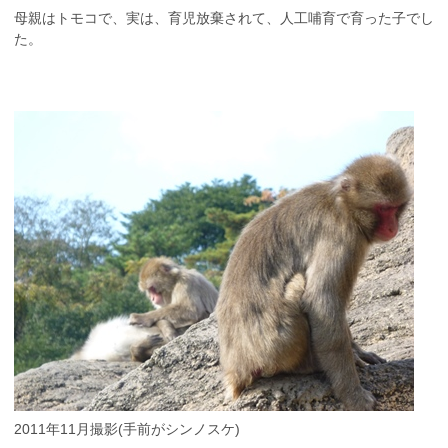
母親はトモコで、実は、育児放棄されて、人工哺育で育った子でし
た。
2011年11月撮影(手前がシンノスケ)