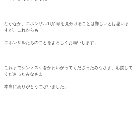
なかなか、ニホンザル1頭1頭を見分けることは難しいとは思いま
すが、これからも
ニホンザルたちのことをよろしくお願いします。
これまでシンノスケをかわいがってくださったみなさま、応援して
くださったみなさま
本当にありがとうございました。