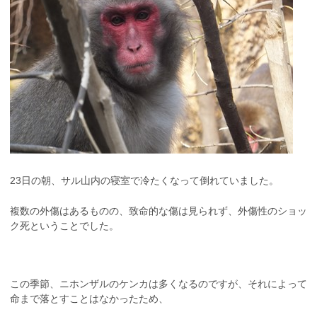
23日の朝、サル山内の寝室で冷たくなって倒れていました。
複数の外傷はあるものの、致命的な傷は見られず、外傷性のショッ
ク死ということでした。
この季節、ニホンザルのケンカは多くなるのですが、それによって
命まで落とすことはなかったため、