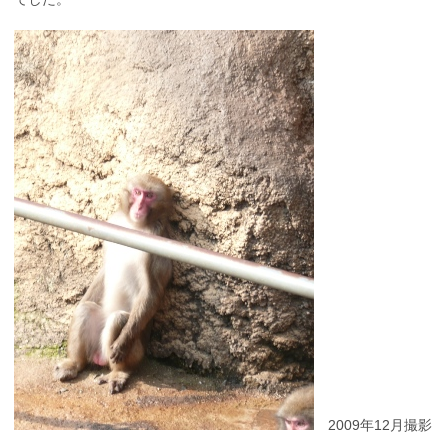
2009年12月撮影