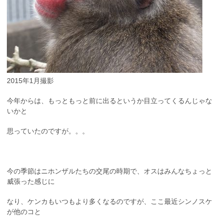
2015年1月撮影
今年からは、もっともっと前に出るというか目立ってくるんじゃな
いかと
思っていたのですが。。。
今の季節はニホンザルたちの交尾の時期で、オスはみんなちょっと
威張った感じに
なり、ケンカもいつもより多くなるのですが、ここ最近シンノスケ
が他のコと