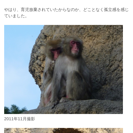
やはり、育児放棄されていたからなのか、どことなく孤立感を感じ
ていました。
2011年11月撮影