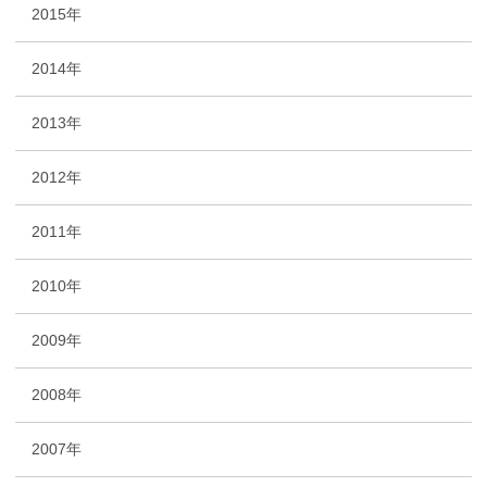
2015年
2014年
2013年
2012年
2011年
2010年
2009年
2008年
2007年