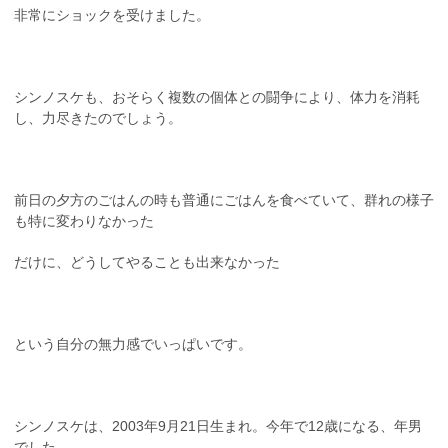
非常にショックを受けました。
シンノスケも、おそらく複数の個体との闘争により、体力を消耗
し、力尽きたのでしょう。
前日の夕方のごはんの時も普通にごはんを食べていて、群れの様子
も特に変わりなかった
だけに、どうしてやることも出来なかった
という自分の無力感でいっぱいです。
シンノスケは、2003年9月21日生まれ。今年で12歳になる、年男
でした。