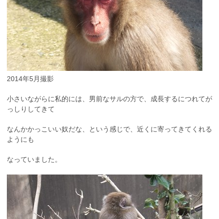
2014年5月撮影
小さいながらに私的には、男前なサルの方で、成長するにつれてが
っしりしてきて
なんかかっこいい奴だな、という感じで、近くに寄ってきてくれる
ようにも
なっていました。