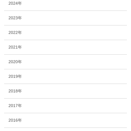
2024年
2023年
2022年
2021年
2020年
2019年
2018年
2017年
2016年