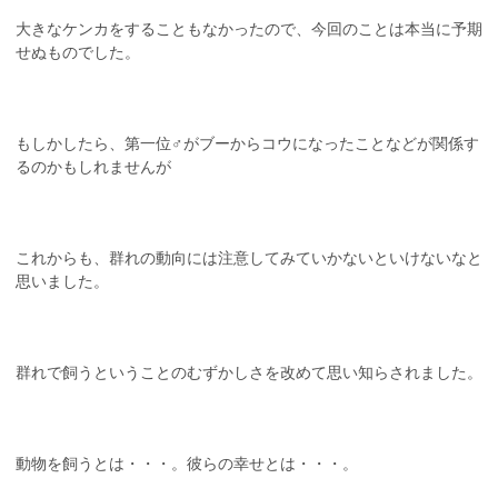
大きなケンカをすることもなかったので、今回のことは本当に予期
せぬものでした。
もしかしたら、第一位♂がブーからコウになったことなどが関係す
るのかもしれませんが
これからも、群れの動向には注意してみていかないといけないなと
思いました。
群れで飼うということのむずかしさを改めて思い知らされました。
動物を飼うとは・・・。彼らの幸せとは・・・。