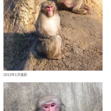
2013年1月撮影