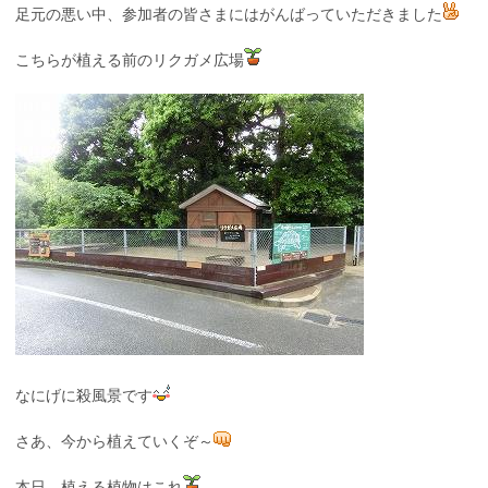
足元の悪い中、参加者の皆さまにはがんばっていただきました
こちらが植える前のリクガメ広場
なにげに殺風景です
さあ、今から植えていくぞ～
本日、植える植物はこれ