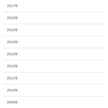
2017年
2016年
2015年
2014年
2013年
2012年
2011年
2010年
2009年