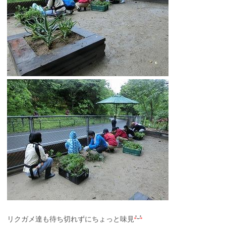
リクガメ達も待ち切れずにちょっと味見