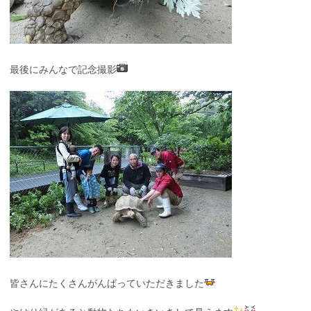
最後にみんなで記念撮影
皆さんにたくさんがんばっていただきました