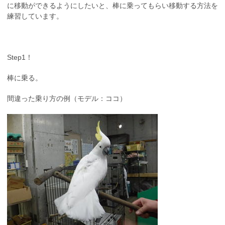
に移動ができるようにしたいと、棒に乗ってもらい移動する方法を
練習しています。
Step1！
棒に乗る。
間違った乗り方の例（モデル：ココ）