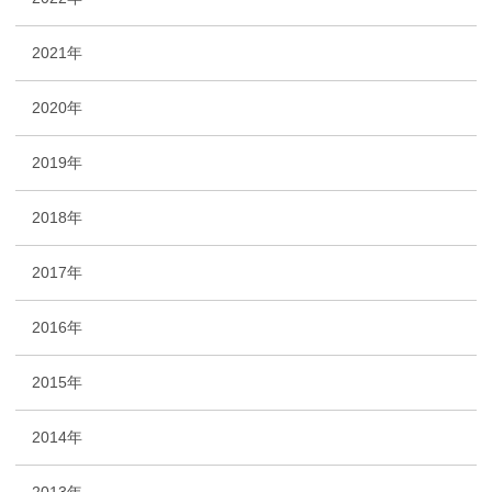
2021年
2020年
2019年
2018年
2017年
2016年
2015年
2014年