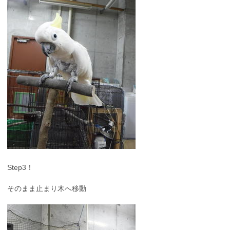
Step3！
そのまま止まり木へ移動