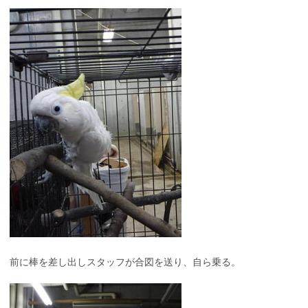
前に棒を差し出しスタッフが合図を送り、自ら乗る。