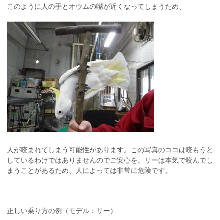
このように人の手とオウムの嘴が近くなってしまうため、
人が咬まれてしまう可能性があります。この写真のココは咬もうと
しているわけではありませんのでご安心を。リーは本気で咬んでし
まうことがあるため、人によっては非常に危険です。
正しい乗り方の例（モデル：リー）