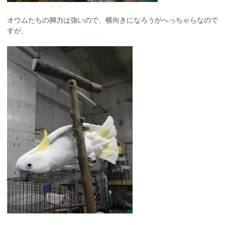
オウムたちの脚力は強いので、横向きになろうがへっちゃらなので
すが、