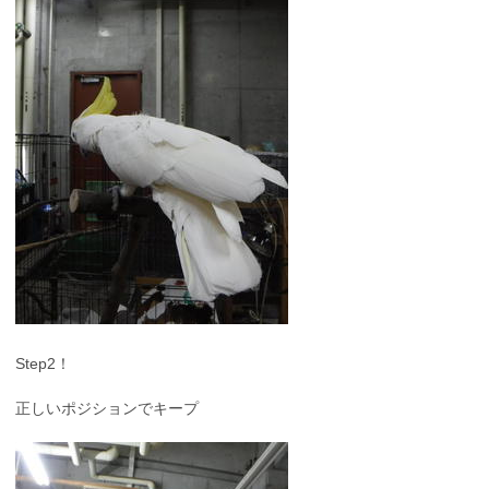
Step2！
正しいポジションでキープ