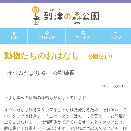
TOP
ご利用案内
アクセス
MENU
動物たちのおはなし
公園だより
オウムだより-6- 移動練習
2021年5月11日
止まり木への移動の練習もがんばっています。
オウムたちは飼育スタッフをしっかり見分けるため、それぞれ「こ
のスタッフは好き」、「このスタッフはちょっと苦手…」と態度が
全くことなります。信頼関係ができているオウムとスタッフだと、
腕に乗せて移動もできるのですが、できればどのスタッフとも一緒