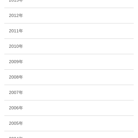
2013年
2012年
2011年
2010年
2009年
2008年
2007年
2006年
2005年