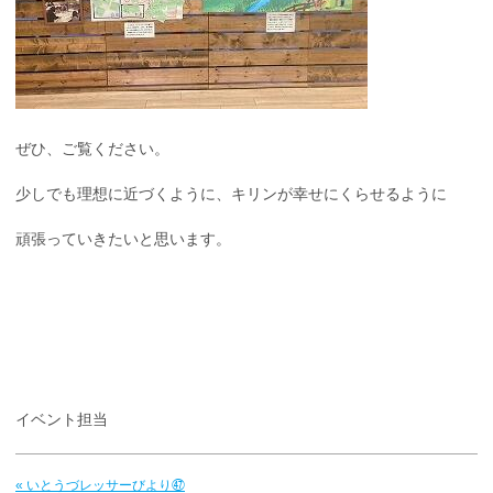
ぜひ、ご覧ください。
少しでも理想に近づくように、キリンが幸せにくらせるように
頑張っていきたいと思います。
イベント担当
« いとうづレッサーびより㊼