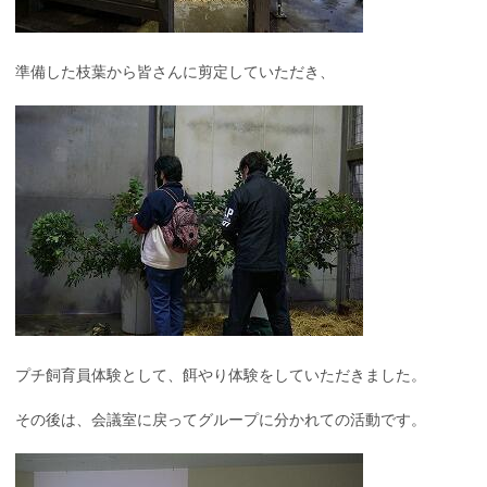
準備した枝葉から皆さんに剪定していただき、
プチ飼育員体験として、餌やり体験をしていただきました。
その後は、会議室に戻ってグループに分かれての活動です。