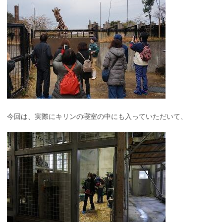
今回は、実際にキリンの寝室の中にも入っていただいて、