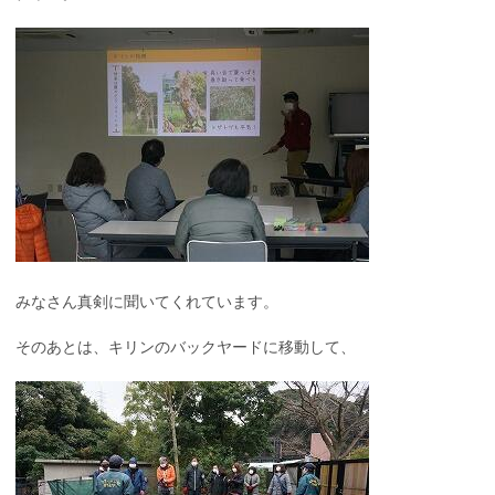
みなさん真剣に聞いてくれています。
そのあとは、キリンのバックヤードに移動して、