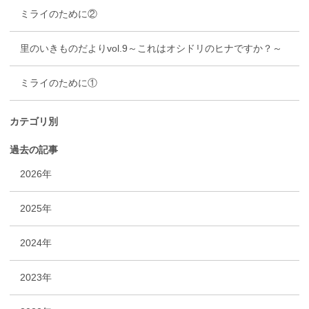
ミライのために②
里のいきものだよりvol.9～これはオシドリのヒナですか？～
ミライのために①
カテゴリ別
過去の記事
2026年
2025年
2024年
2023年