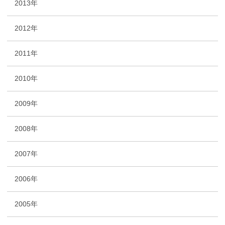
2013年
2012年
2011年
2010年
2009年
2008年
2007年
2006年
2005年