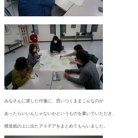
みなさんに渡した付箋に、思いつくままこんなのが
あったらいいんじゃないかというものを書いていただき、
模造紙の上に出たアイデアをまとめてもらいました。