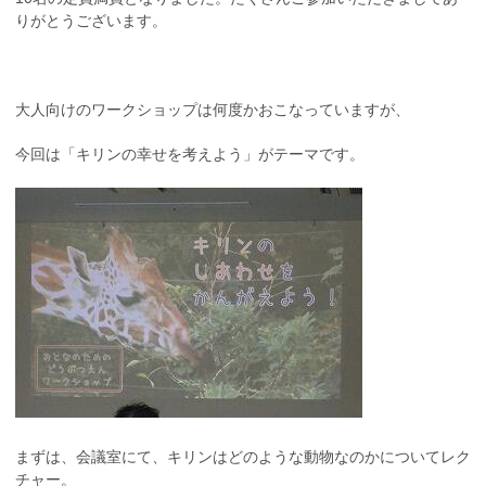
りがとうございます。
大人向けのワークショップは何度かおこなっていますが、
今回は「キリンの幸せを考えよう」がテーマです。
まずは、会議室にて、キリンはどのような動物なのかについてレク
チャー。