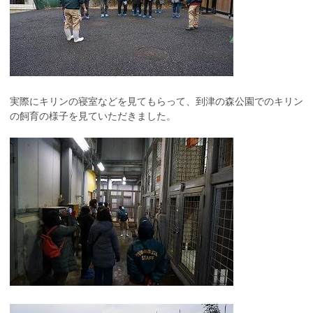
実際にキリンの寝室などを見てもらって、到津の森公園でのキリン
の飼育の様子を見ていただきました。