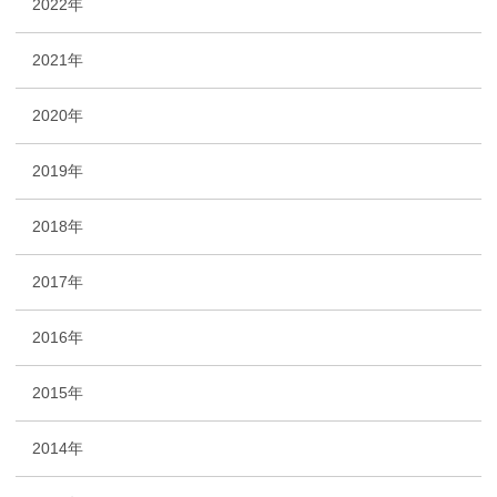
2022年
2021年
2020年
2019年
2018年
2017年
2016年
2015年
2014年