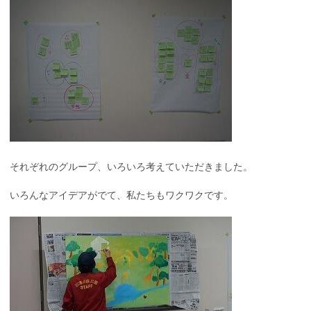
それぞれのグループ、いろいろ考えていただきました。
いろんなアイデアがでて、私たちもワクワクです。