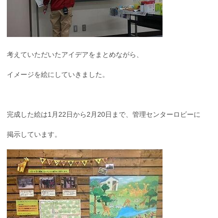
考えていただいたアイデアをまとめながら、
イメージを絵にしていきました。
完成した絵は1月22日から2月20日まで、管理センターロビーに
掲示しています。