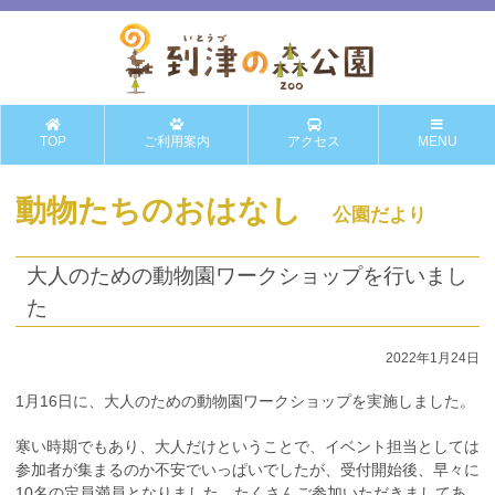
TOP
ご利用案内
アクセス
MENU
動物たちのおはなし
公園だより
大人のための動物園ワークショップを行いまし
た
2022年1月24日
1月16日に、大人のための動物園ワークショップを実施しました。
寒い時期でもあり、大人だけということで、イベント担当としては
参加者が集まるのか不安でいっぱいでしたが、受付開始後、早々に
10名の定員満員となりました。たくさんご参加いただきましてあ