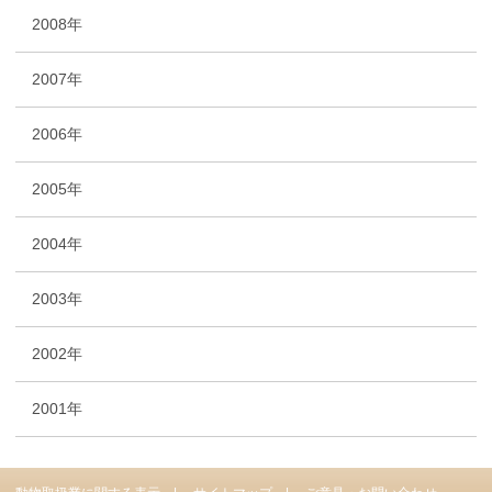
2008年
2007年
2006年
2005年
2004年
2003年
2002年
2001年