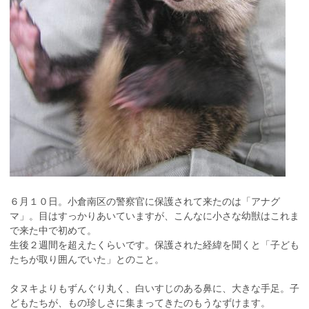
６月１０日。小倉南区の警察官に保護されて来たのは「アナグ
マ」。目はすっかりあいていますが、こんなに小さな幼獣はこれま
で来た中で初めて。
生後２週間を超えたくらいです。保護された経緯を聞くと「子ども
たちが取り囲んでいた」とのこと。
タヌキよりもずんぐり丸く、白いすじのある鼻に、大きな手足。子
どもたちが、もの珍しさに集まってきたのもうなずけます。