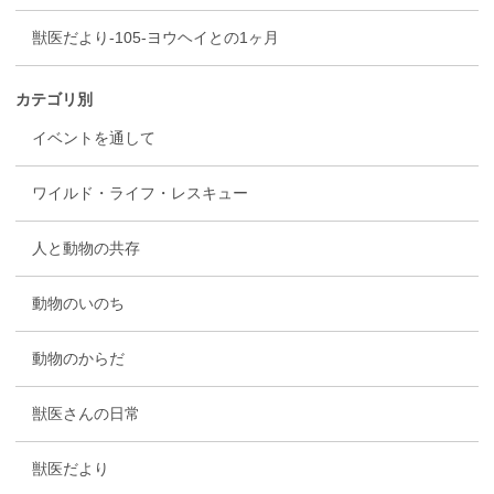
獣医だより-105-ヨウヘイとの1ヶ月
カテゴリ別
イベントを通して
ワイルド・ライフ・レスキュー
人と動物の共存
動物のいのち
動物のからだ
獣医さんの日常
獣医だより