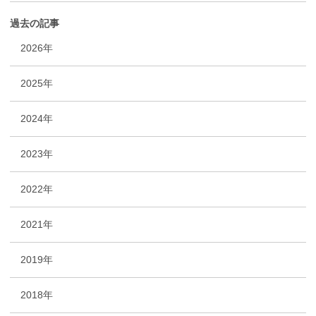
過去の記事
2026年
2025年
2024年
2023年
2022年
2021年
2019年
2018年