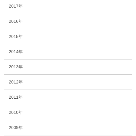
2017年
2016年
2015年
2014年
2013年
2012年
2011年
2010年
2009年