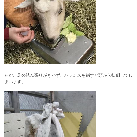
ただ、足の踏ん張りがきかず、バランスを崩すと頭から転倒してし
まいます。