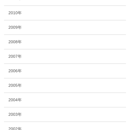
2010年
2009年
2008年
2007年
2006年
2005年
2004年
2003年
2002年