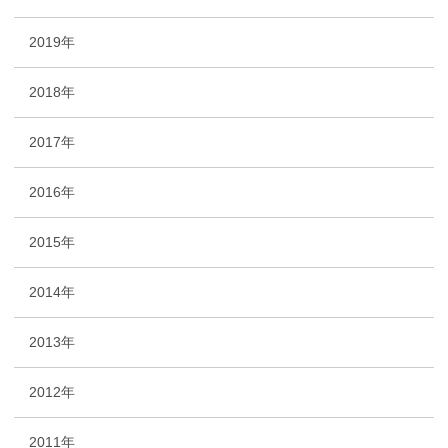
2019年
2018年
2017年
2016年
2015年
2014年
2013年
2012年
2011年