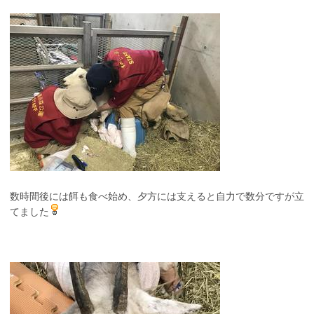
数時間後には餌も食べ始め、夕方には支えると自力で数分ですが立
てました