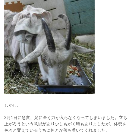
しかし、
3月1日に急変。足に全く力が入らなくなってしまいました。立ち
上がろうという意思があり少しもがく時もありましたが、体勢を
色々と変えているうちに何とか落ち着いてくれました。