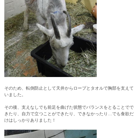
そのため、転倒防止として天井からロープとタオルで胸部を支えて
いました。
その後、支えなしでも前足を曲げた状態でバランスをとることでで
きたり、自力で立つことができたり、できなかったり…でも食欲だ
けはしっかりありました！