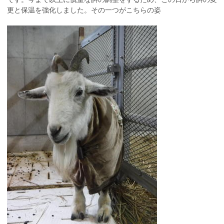
更と保温を強化しました。その一つがこちらの姿