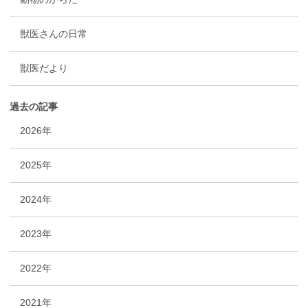
獣医さんの日常
獣医だより
過去の記事
2026年
2025年
2024年
2023年
2022年
2021年