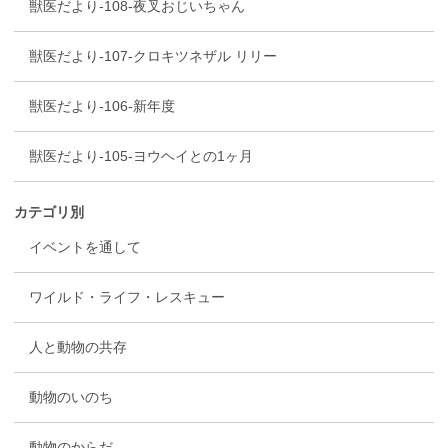
獣医だより-108-夜叉おじいちゃん
獣医だより-107-クロキツネザル リリー
獣医だより-106-新年度
獣医だより-105-ヨウヘイとの1ヶ月
カテゴリ別
イベントを通して
ワイルド・ライフ・レスキュー
人と動物の共存
動物のいのち
動物のからだ