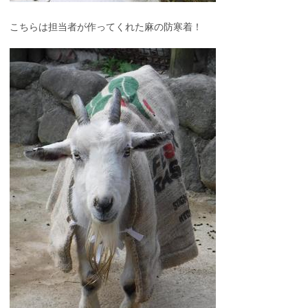
こちらは担当者が作ってくれた麻の防寒着！