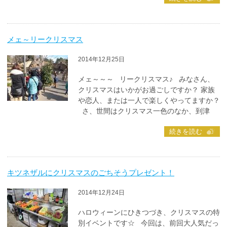
メェ～リークリスマス
2014年12月25日
メェ～～～ リークリスマス♪ みなさん、
クリスマスはいかがお過ごしですか？ 家族
や恋人、または一人で楽しくやってますか？
さ、世間はクリスマス一色のなか、到津
続きを読む
キツネザルにクリスマスのごちそうプレゼント！
2014年12月24日
ハロウィーンにひきつづき、クリスマスの特
別イベントです☆ 今回は、前回大人気だっ