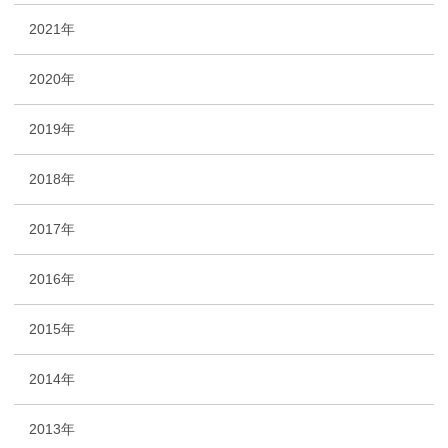
2021年
2020年
2019年
2018年
2017年
2016年
2015年
2014年
2013年