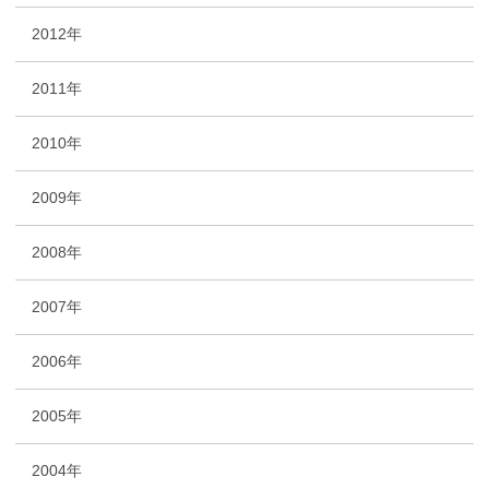
2012年
2011年
2010年
2009年
2008年
2007年
2006年
2005年
2004年