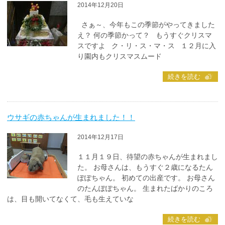
2014年12月20日
さぁ～、今年もこの季節がやってきました
え？ 何の季節かって？ もうすぐクリスマ
スですよ ク・リ・ス・マ・ス １２月に入
り園内もクリスマスムード
続きを読む
ウサギの赤ちゃんが生まれました！！
2014年12月17日
１１月１９日、待望の赤ちゃんが生まれまし
た。 お母さんは、もうすぐ２歳になるたん
ぽぽちゃん。 初めての出産です。 お母さん
のたんぽぽちゃん。 生まれたばかりのころ
は、目も開いてなくて、毛も生えていな
続きを読む