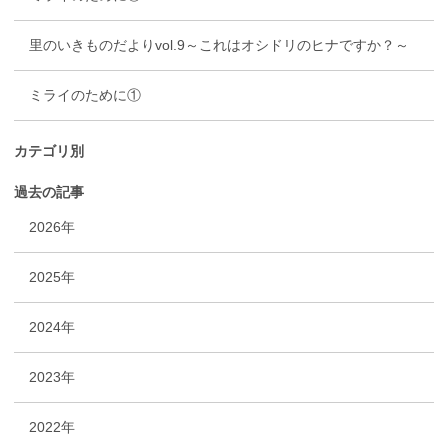
里のいきものだよりvol.9～これはオシドリのヒナですか？～
ミライのために①
カテゴリ別
過去の記事
2026年
2025年
2024年
2023年
2022年