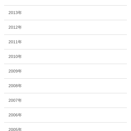
2013年
2012年
2011年
2010年
2009年
2008年
2007年
2006年
2005年