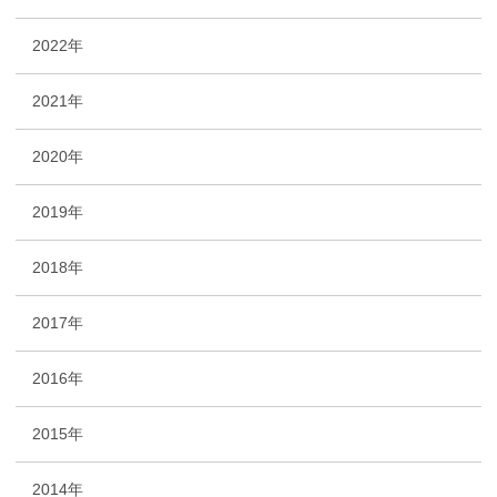
2022年
2021年
2020年
2019年
2018年
2017年
2016年
2015年
2014年