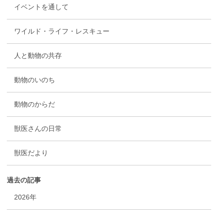
イベントを通して
ワイルド・ライフ・レスキュー
人と動物の共存
動物のいのち
動物のからだ
獣医さんの日常
獣医だより
過去の記事
2026年