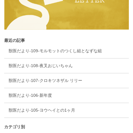
最近の記事
獣医だより-109-モルモットのつくし組となずな組
獣医だより-108-夜叉おじいちゃん
獣医だより-107-クロキツネザル リリー
獣医だより-106-新年度
獣医だより-105-ヨウヘイとの1ヶ月
カテゴリ別