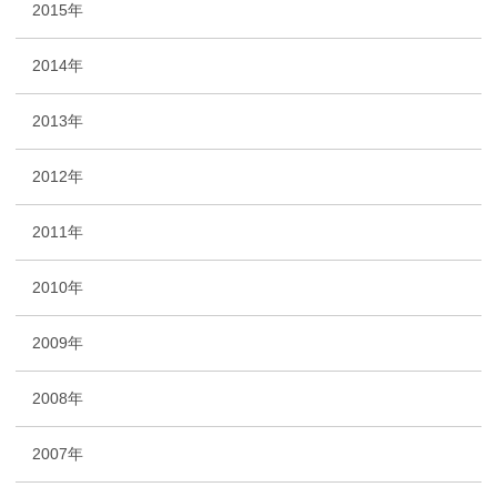
2015年
2014年
2013年
2012年
2011年
2010年
2009年
2008年
2007年