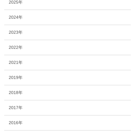
2025年
2024年
2023年
2022年
2021年
2019年
2018年
2017年
2016年