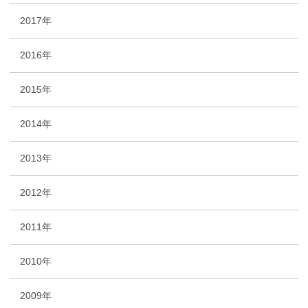
2017年
2016年
2015年
2014年
2013年
2012年
2011年
2010年
2009年