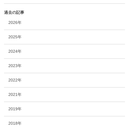
過去の記事
2026年
2025年
2024年
2023年
2022年
2021年
2019年
2018年