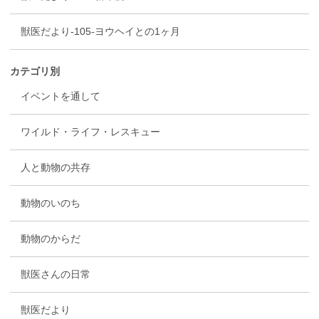
獣医だより-105-ヨウヘイとの1ヶ月
カテゴリ別
イベントを通して
ワイルド・ライフ・レスキュー
人と動物の共存
動物のいのち
動物のからだ
獣医さんの日常
獣医だより