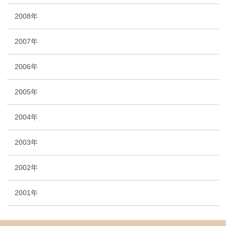
2008年
2007年
2006年
2005年
2004年
2003年
2002年
2001年