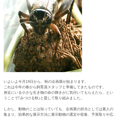
いよいよ今月19日から、秋の企画展が始まります。
これは今年の春から飼育員スタッフと準備してきたものです。
身近にいる小さな生き物の命の輝きがに気付いてもらえたら、とい
うことで｢みつける秋｣と題して取り組みました。
しかし、動物のことは知っていても、企画展の担当としては素人の
集まり。効果的な展示方法に展示動物の選定や収集、予算取りや広