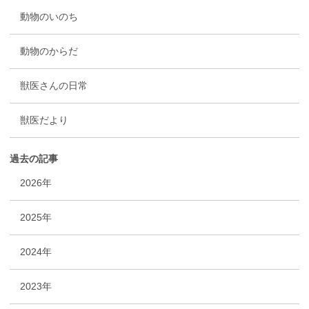
動物のいのち
動物のからだ
獣医さんの日常
獣医だより
過去の記事
2026年
2025年
2024年
2023年