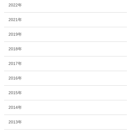
2022年
2021年
2019年
2018年
2017年
2016年
2015年
2014年
2013年