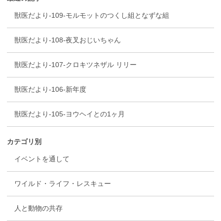
獣医だより-109-モルモットのつくし組となずな組
獣医だより-108-夜叉おじいちゃん
獣医だより-107-クロキツネザル リリー
獣医だより-106-新年度
獣医だより-105-ヨウヘイとの1ヶ月
カテゴリ別
イベントを通して
ワイルド・ライフ・レスキュー
人と動物の共存