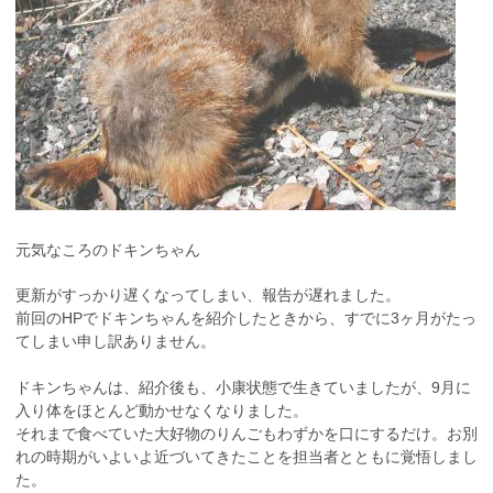
元気なころのドキンちゃん
更新がすっかり遅くなってしまい、報告が遅れました。
前回のHPでドキンちゃんを紹介したときから、すでに3ヶ月がたっ
てしまい申し訳ありません。
ドキンちゃんは、紹介後も、小康状態で生きていましたが、9月に
入り体をほとんど動かせなくなりました。
それまで食べていた大好物のりんごもわずかを口にするだけ。お別
れの時期がいよいよ近づいてきたことを担当者とともに覚悟しまし
た。