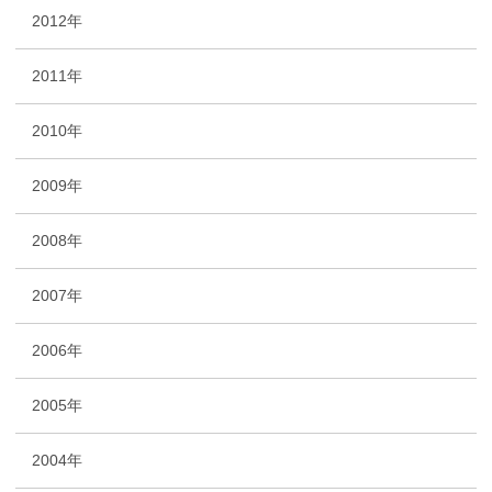
2012年
2011年
2010年
2009年
2008年
2007年
2006年
2005年
2004年