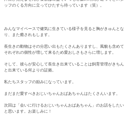
ッフのくる方向に立ってひたすら待っています（笑）。
みんなマイペースで健気に生きている様子を見ると胸がきゅんとな
り、また癒されもします。
長生きの動物はその分思い出もたくさんありますし、風貌も含めて
それぞれの個性が増して来るため愛おしさもさらに増します。
そして、彼らが安心して長生き出来ていることは飼育管理がきちん
と出来ている何よりの証拠。
私たちスタッフの励みになっています。
まだまだ愛すべきおじいちゃんおばあちゃんはたくさんいます。
次回は「会いに行けるおじいちゃんおばあちゃん」のお話をしたい
と思います。お楽しみに！