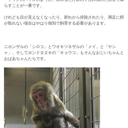
らすことが一番です。
けれども目が見えなくなったり、群れから排除されたり、満足に餌
が取れない場合はやはり個別で飼育する必要があります。
ニホンザルの「シロコ」とワオキツネザルの「メイ」と「ヤシ
ャ」、そしてホンドタヌキの「キョウコ」もそんなおじいちゃんと
おばあちゃんたちです。