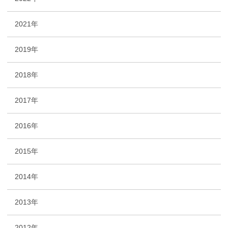
2021年
2019年
2018年
2017年
2016年
2015年
2014年
2013年
2012年