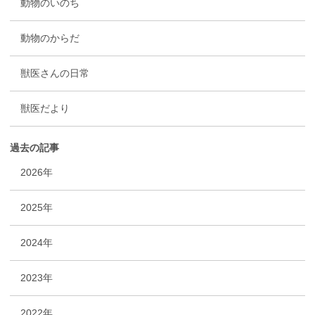
動物のいのち
動物のからだ
獣医さんの日常
獣医だより
過去の記事
2026年
2025年
2024年
2023年
2022年