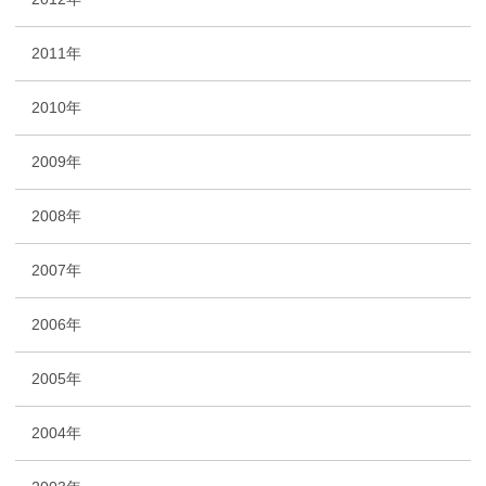
2011年
2010年
2009年
2008年
2007年
2006年
2005年
2004年