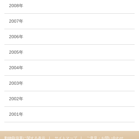
2008年
2007年
2006年
2005年
2004年
2003年
2002年
2001年
動物取扱業に関する表示
サイトマップ
ご意見・お問い合わせ