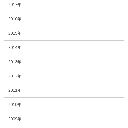
2017年
2016年
2015年
2014年
2013年
2012年
2011年
2010年
2009年