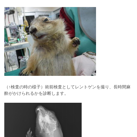
（↑検査の時の様子）術前検査としてレントゲンを撮り、長時間麻
酔がかけられるかを診断します。