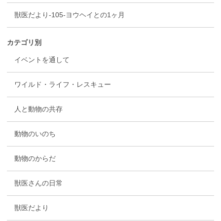
獣医だより-105-ヨウヘイとの1ヶ月
カテゴリ別
イベントを通して
ワイルド・ライフ・レスキュー
人と動物の共存
動物のいのち
動物のからだ
獣医さんの日常
獣医だより