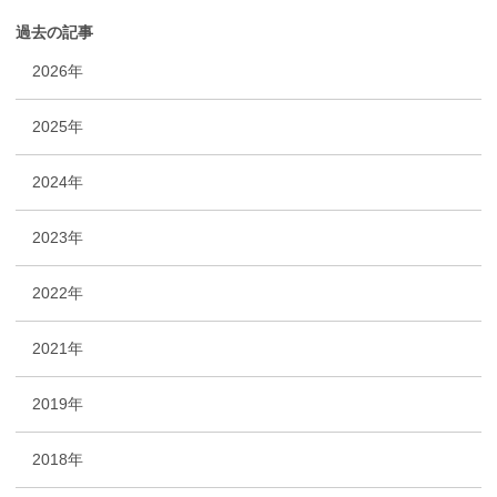
過去の記事
2026年
2025年
2024年
2023年
2022年
2021年
2019年
2018年