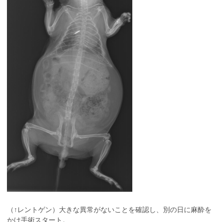
（↑レントゲン）大きな異常がないことを確認し、別の日に麻酔を
かけ手術スタート。