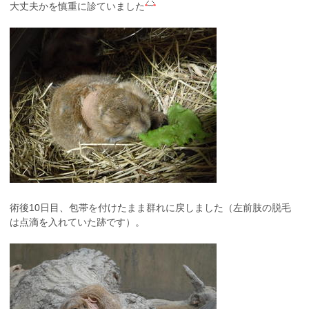
大丈夫かを慎重に診ていました
術後10日目、包帯を付けたまま群れに戻しました（左前肢の脱毛
は点滴を入れていた跡です）。