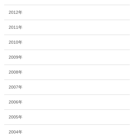
2012年
2011年
2010年
2009年
2008年
2007年
2006年
2005年
2004年