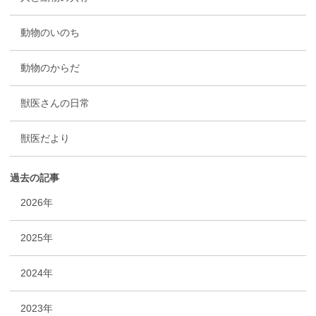
動物のいのち
動物のからだ
獣医さんの日常
獣医だより
過去の記事
2026年
2025年
2024年
2023年