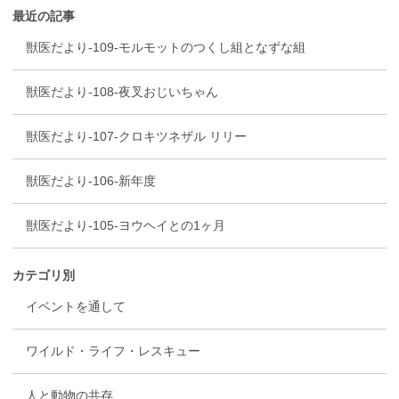
最近の記事
獣医だより-109-モルモットのつくし組となずな組
獣医だより-108-夜叉おじいちゃん
獣医だより-107-クロキツネザル リリー
獣医だより-106-新年度
獣医だより-105-ヨウヘイとの1ヶ月
カテゴリ別
イベントを通して
ワイルド・ライフ・レスキュー
人と動物の共存