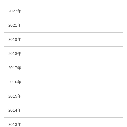
2022年
2021年
2019年
2018年
2017年
2016年
2015年
2014年
2013年