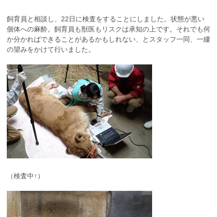
飼育員と相談し、22日に検査をすることにしました。状態が悪い
個体への麻酔。飼育員も獣医もリスクは承知の上です。それでも何
か分かればできることがあるかもしれない、とスタッフ一同、一縷
の望みをかけて行いました。
（検査中↑）