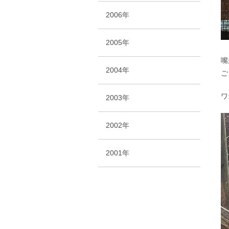
2006年
2005年
嘴
2004年
ご
ワ
2003年
2002年
2001年