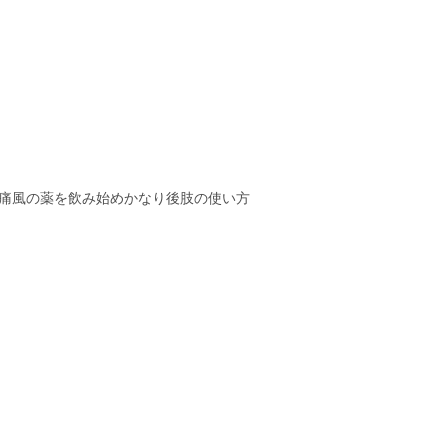
痛風の薬を飲み始めかなり後肢の使い方