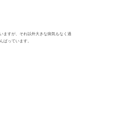
いますが、それ以外大きな病気もなく過
んばっています。