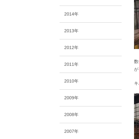
2014年
2013年
2012年
数
2011年
が
2010年
キ
2009年
2008年
2007年