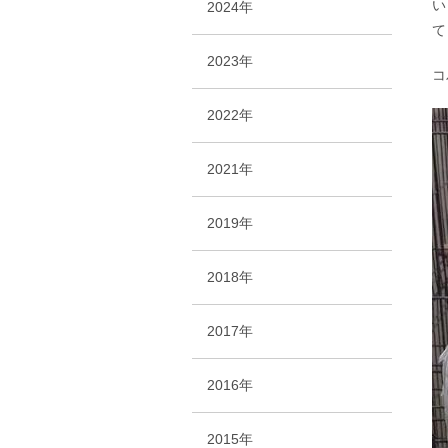
い
2024年
て
2023年
コ
2022年
2021年
2019年
2018年
2017年
2016年
2015年