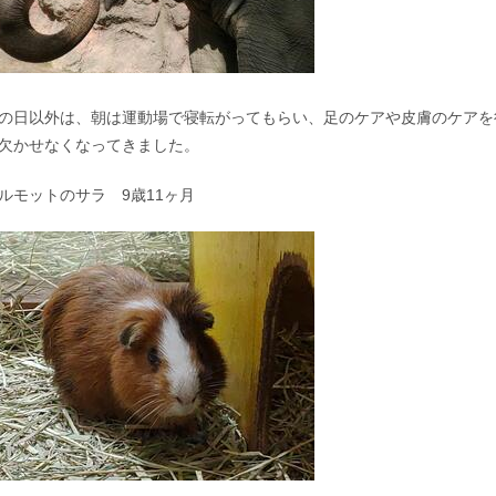
の日以外は、朝は運動場で寝転がってもらい、足のケアや皮膚のケアを
欠かせなくなってきました。
ルモットのサラ 9歳11ヶ月