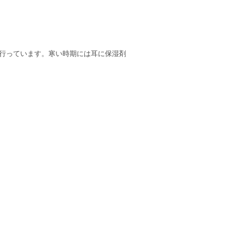
行っています。寒い時期には耳に保湿剤