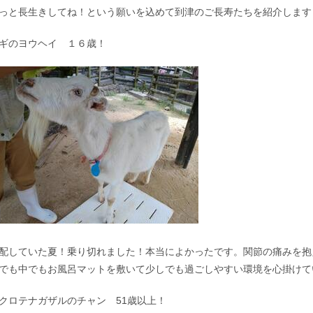
っと長生きしてね！という願いを込めて到津のご長寿たちを紹介します
ギのヨウヘイ １６歳！
配していた夏！乗り切れました！本当によかったです。関節の痛みを抱
でも中でもお風呂マットを敷いて少しでも過ごしやすい環境を心掛けて
クロテナガザルのチャン 51歳以上！