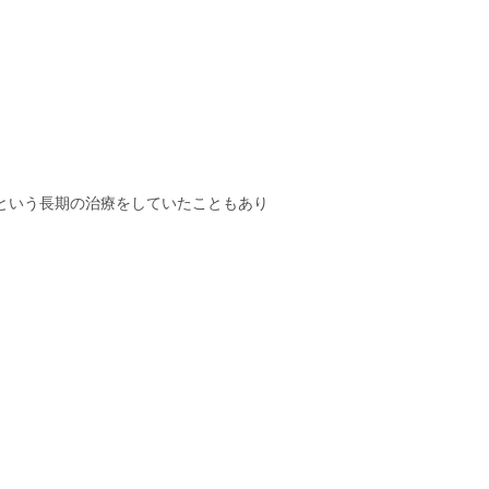
月という長期の治療をしていたこともあり