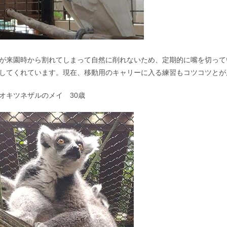
が来園時から割れてしまって自然に削れないため、定期的に嘴を切って
してくれています。現在、移動用のキャリーに入る練習もコツコツとが
オキツネザルのメイ 30歳