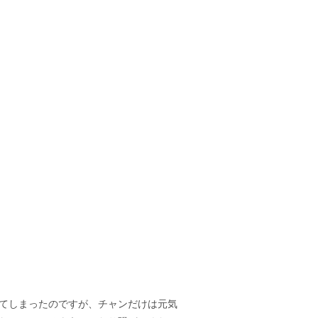
てしまったのですが、チャンだけは元気