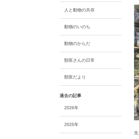
人と動物の共存
動物のいのち
動物のからだ
獣医さんの日常
獣医だより
過去の記事
2026年
2025年
先