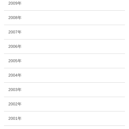
2009年
2008年
2007年
2006年
2005年
2004年
2003年
2002年
2001年