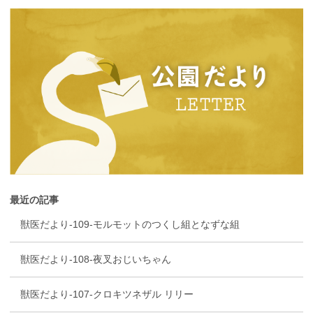
最近の記事
獣医だより-109-モルモットのつくし組となずな組
獣医だより-108-夜叉おじいちゃん
獣医だより-107-クロキツネザル リリー