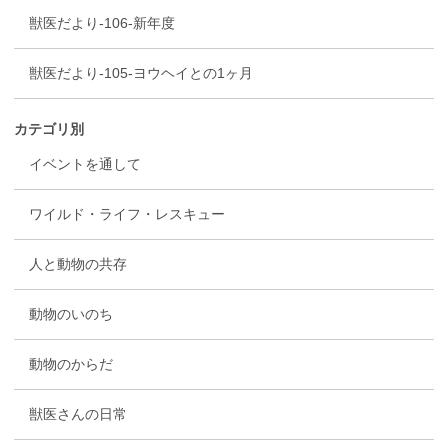
獣医だより-106-新年度
獣医だより-105-ヨウヘイとの1ヶ月
カテゴリ別
イベントを通して
ワイルド・ライフ・レスキュー
人と動物の共存
動物のいのち
動物のからだ
獣医さんの日常