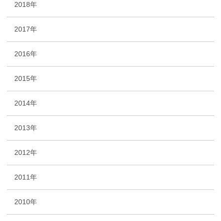
2018年
2017年
2016年
2015年
2014年
2013年
2012年
2011年
2010年