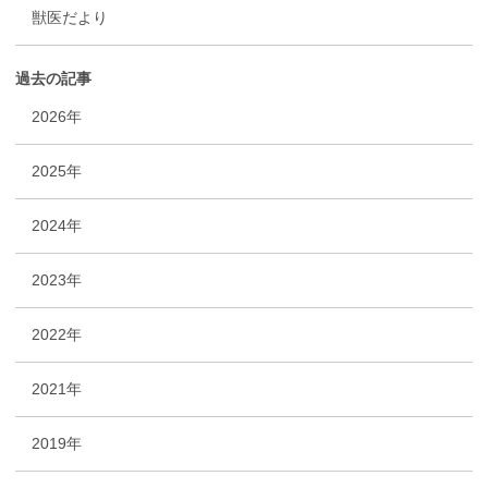
獣医だより
過去の記事
2026年
2025年
2024年
2023年
2022年
2021年
2019年