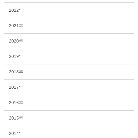
2022年
2021年
2020年
2019年
2018年
2017年
2016年
2015年
2014年