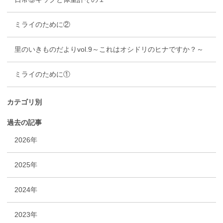
ミライのために②
里のいきものだよりvol.9～これはオシドリのヒナですか？～
ミライのために①
カテゴリ別
過去の記事
2026年
2025年
2024年
2023年