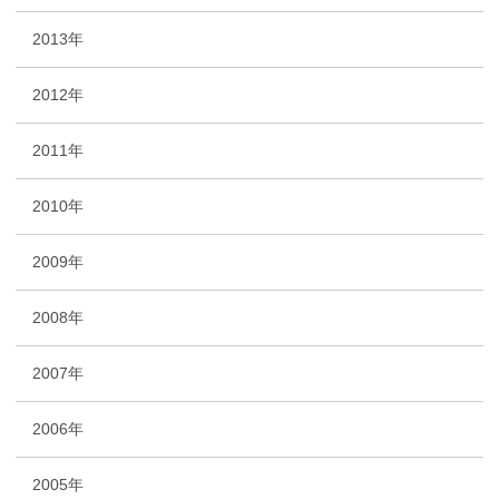
2013年
2012年
2011年
2010年
2009年
2008年
2007年
2006年
2005年