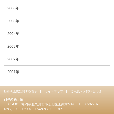
2006年
2005年
2004年
2003年
2002年
2001年
動物取扱業に関する表示
サイトマップ
ご意見・お問い合わせ
到津の森公園
〒803-0845 福岡県北九州市小倉北区上到津4-1-8 TEL:093-651-
1895(9:00～17:00) FAX:093-651-1917