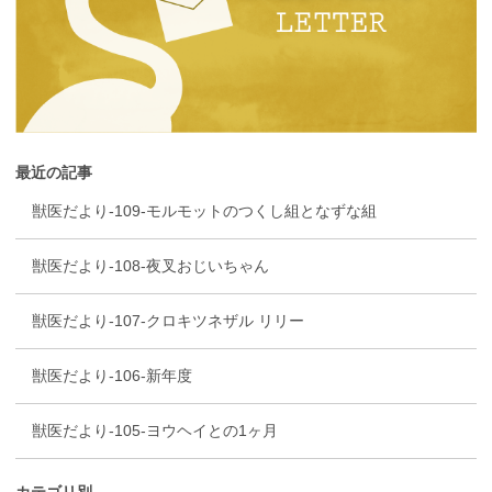
最近の記事
獣医だより-109-モルモットのつくし組となずな組
獣医だより-108-夜叉おじいちゃん
獣医だより-107-クロキツネザル リリー
獣医だより-106-新年度
獣医だより-105-ヨウヘイとの1ヶ月