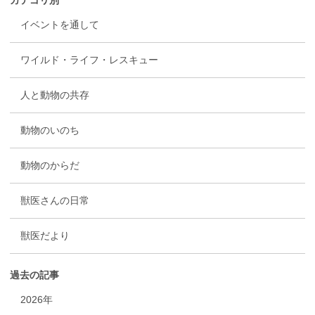
カテゴリ別
イベントを通して
ワイルド・ライフ・レスキュー
人と動物の共存
動物のいのち
動物のからだ
獣医さんの日常
獣医だより
過去の記事
2026年