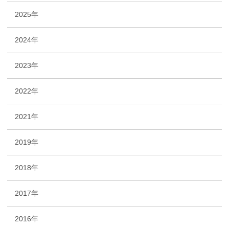
2025年
2024年
2023年
2022年
2021年
2019年
2018年
2017年
2016年