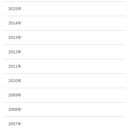
2015年
2014年
2013年
2012年
2011年
2010年
2009年
2008年
2007年