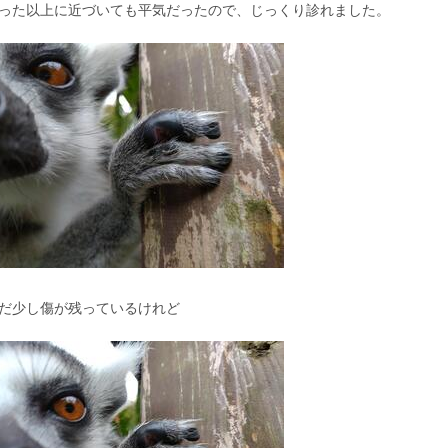
った以上に近づいても平気だったので、じっくり診れました。
だ少し傷が残っているけれど