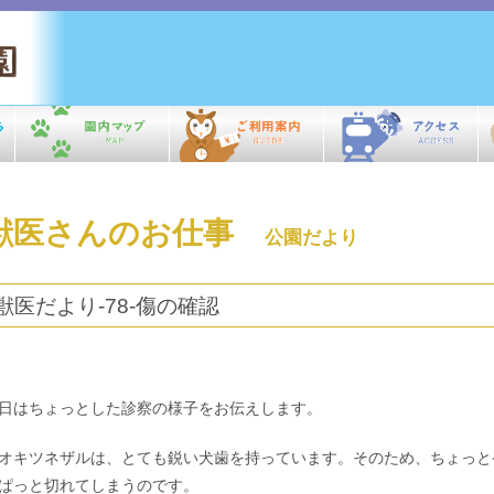
獣医さんのお仕事
公園だより
獣医だより-78-傷の確認
日はちょっとした診察の様子をお伝えします。
オキツネザルは、とても鋭い犬歯を持っています。そのため、ちょっと
ぱっと切れてしまうのです。