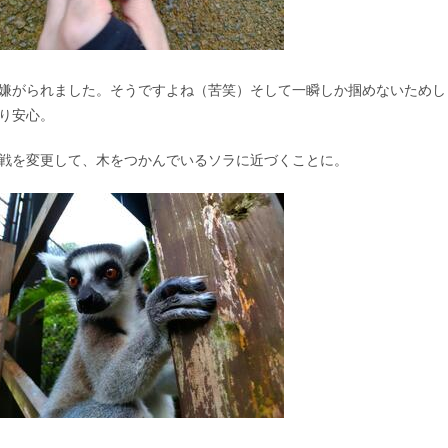
嫌がられました。そうですよね（苦笑）そして一瞬しか掴めないためし
り安心。
戦を変更して、木をつかんでいるソラに近づくことに。