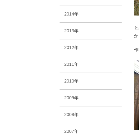
2014年
と
2013年
か
2012年
作
2011年
2010年
2009年
2008年
2007年