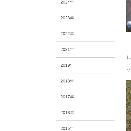
2024年
2023年
2022年
「
2021年
し
2019年
ソ
2018年
2017年
2016年
2015年