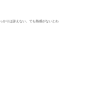
っかりは診えない。でも熱感がないとわ