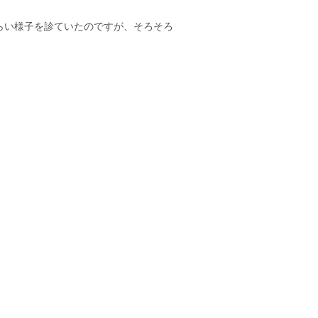
らい様子を診ていたのですが、そろそろ