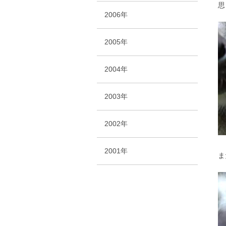
思
2006年
2005年
2004年
2003年
2002年
2001年
ま