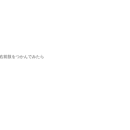
右前肢をつかんでみたら