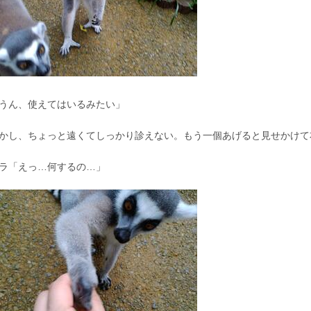
うん、使えてはいるみたい」
かし、ちょっと遠くてしっかり診えない。もう一個あげると見せかけて
ラ「えっ…何するの…」