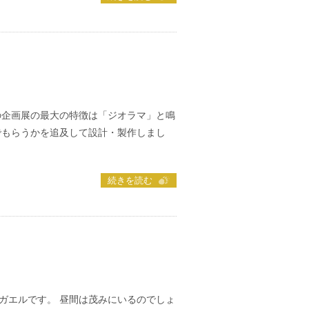
の企画展の最大の特徴は「ジオラマ」と鳴
でもらうかを追及して設計・製作しまし
続きを読む
ガエルです。 昼間は茂みにいるのでしょ