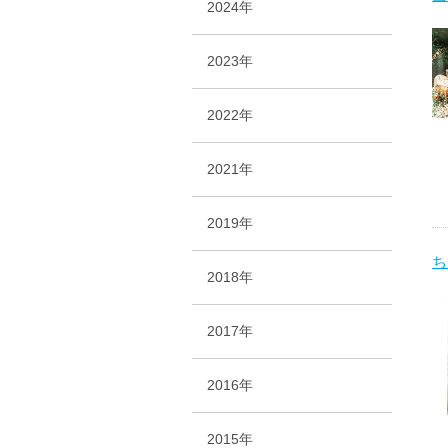
2024年
2023年
2022年
2021年
2019年
ち
2018年
2017年
2016年
2015年