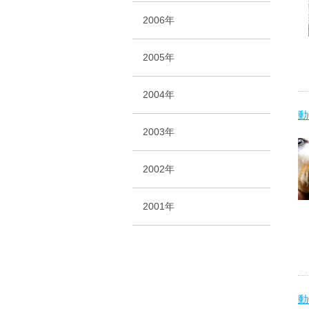
2006年
2005年
2004年
動
2003年
2002年
2001年
動