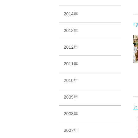
2014年
｢
2013年
2012年
2011年
2010年
2009年
ヒ
2008年
2007年