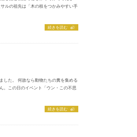
たサルの祖先は「木の枝をつかみやすい手
続きを読む
ました。 何故なら動物たちの糞を集める
ん。この日のイベント「ウン・この不思
続きを読む