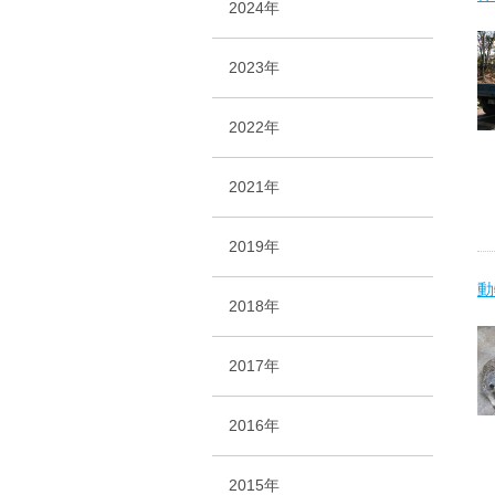
2024年
2023年
2022年
2021年
2019年
動
2018年
2017年
2016年
2015年