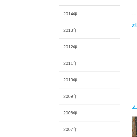
2014年
到
2013年
2012年
2011年
2010年
2009年
ミ
2008年
2007年