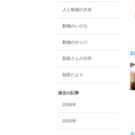
人と動物の共存
動物のいのち
動物のからだ
動
獣医さんの日常
獣医だより
過去の記事
2026年
2025年
休