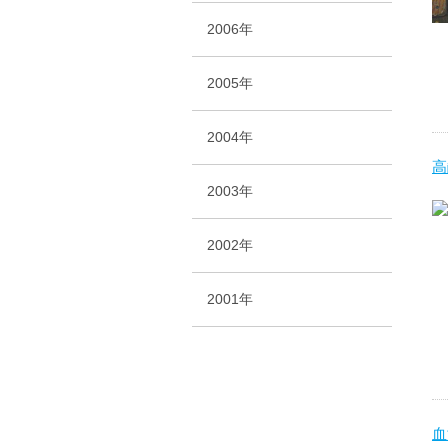
2006年
2005年
2004年
高
2003年
2002年
2001年
血