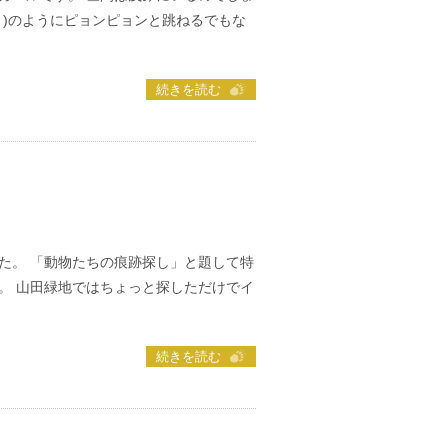
？)のようにピョンピョンと跳ねるでもな
続きを読む
た。 「動物たちの痕跡探し」と題して特
。 山田緑地ではちょっと探しただけでイ
続きを読む